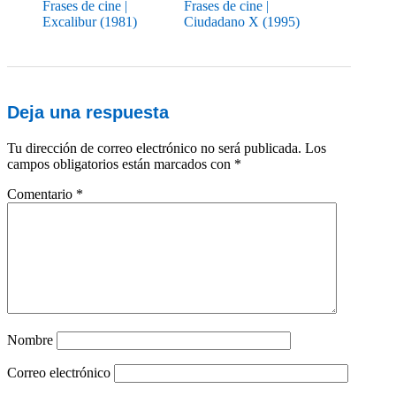
Frases de cine |
Frases de cine |
Excalibur (1981)
Ciudadano X (1995)
Deja una respuesta
Tu dirección de correo electrónico no será publicada.
Los
campos obligatorios están marcados con
*
Comentario
*
Nombre
Correo electrónico