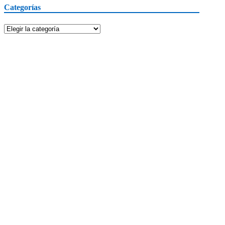
Categorías
Categorías