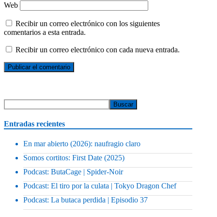
Web
Recibir un correo electrónico con los siguientes
comentarios a esta entrada.
Recibir un correo electrónico con cada nueva entrada.
Entradas recientes
En mar abierto (2026): naufragio claro
Somos cortitos: First Date (2025)
Podcast: ButaCage | Spider-Noir
Podcast: El tiro por la culata | Tokyo Dragon Chef
Podcast: La butaca perdida | Episodio 37