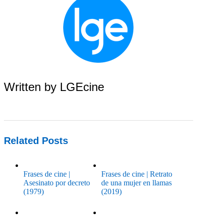
Written by
LGEcine
Related Posts
Frases de cine |
Frases de cine | Retrato
Asesinato por decreto
de una mujer en llamas
(1979)
(2019)