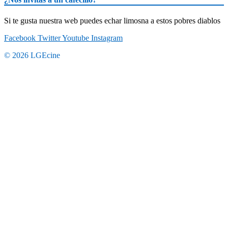
Si te gusta nuestra web puedes echar limosna a estos pobres diablos
Facebook
Twitter
Youtube
Instagram
© 2026 LGEcine