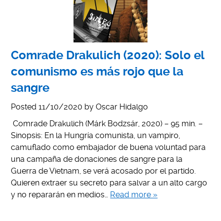
Comrade Drakulich (2020): Solo el
comunismo es más rojo que la
sangre
Posted
11/10/2020
by
Oscar Hidalgo
Comrade Drakulich (Márk Bodzsár, 2020) – 95 min. –
Sinopsis: En la Hungría comunista, un vampiro,
camuflado como embajador de buena voluntad para
una campaña de donaciones de sangre para la
Guerra de Vietnam, se verá acosado por el partido.
Quieren extraer su secreto para salvar a un alto cargo
y no repararán en medios…
Read more »