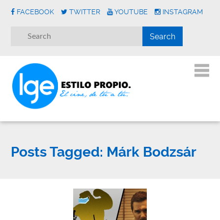
FACEBOOK
TWITTER
YOUTUBE
INSTAGRAM
Posts Tagged:
Márk Bodzsár