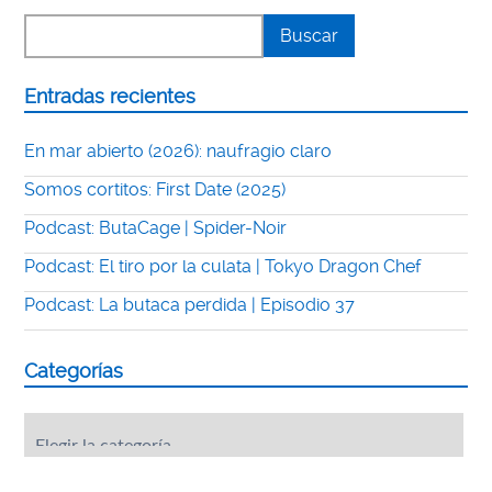
Entradas recientes
En mar abierto (2026): naufragio claro
Somos cortitos: First Date (2025)
Podcast: ButaCage | Spider-Noir
Podcast: El tiro por la culata | Tokyo Dragon Chef
Podcast: La butaca perdida | Episodio 37
Categorías
Categorías