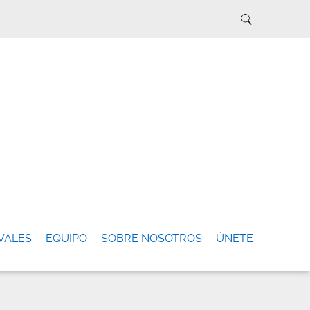
VALES
EQUIPO
SOBRE NOSOTROS
ÚNETE