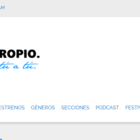
AM
ESTRENOS
GÉNEROS
SECCIONES
PODCAST
FESTI