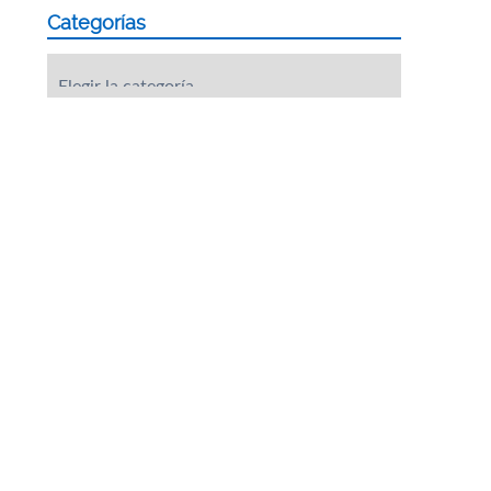
Categorías
Categorías