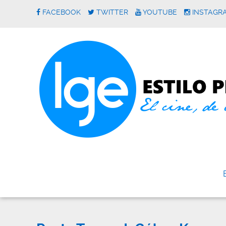
FACEBOOK
TWITTER
YOUTUBE
INSTAGR