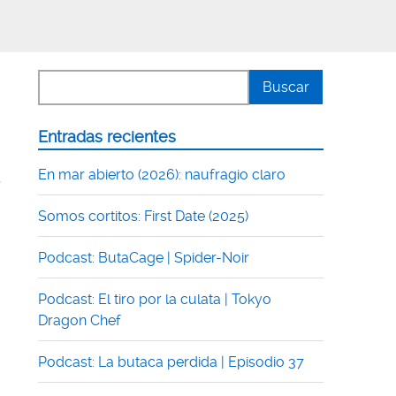
Entradas recientes
En mar abierto (2026): naufragio claro
,
Somos cortitos: First Date (2025)
Podcast: ButaCage | Spider-Noir
Podcast: El tiro por la culata | Tokyo
Dragon Chef
Podcast: La butaca perdida | Episodio 37