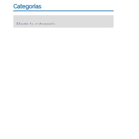
Categorías
Categorías