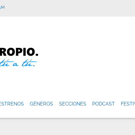
AM
ESTRENOS
GÉNEROS
SECCIONES
PODCAST
FESTI