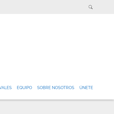
VALES
EQUIPO
SOBRE NOSOTROS
ÚNETE