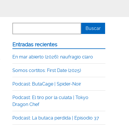
Entradas recientes
En mar abierto (2026): naufragio claro
,
Somos cortitos: First Date (2025)
Podcast: ButaCage | Spider-Noir
Podcast: El tiro por la culata | Tokyo
Dragon Chef
Podcast: La butaca perdida | Episodio 37