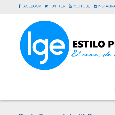
FACEBOOK
TWITTER
YOUTUBE
INSTAGR