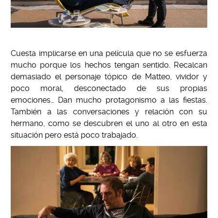
Cuesta implicarse en una película que no se esfuerza
mucho porque los hechos tengan sentido. Recalcan
demasiado el personaje tópico de Matteo, vividor y
poco moral, desconectado de sus propias
emociones… Dan mucho protagonismo a las fiestas.
También a las conversaciones y relación con su
hermano, como se descubren el uno al otro en esta
situación pero está poco trabajado.