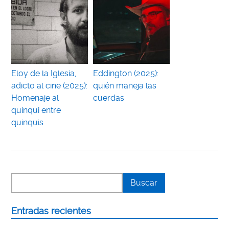
Eloy de la Iglesia,
Eddington (2025):
adicto al cine (2025):
quién maneja las
Homenaje al
cuerdas
quinqui entre
quinquis
Entradas recientes