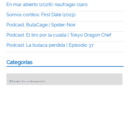
En mar abierto (2026): naufragio claro
Somos cortitos: First Date (2025)
Podcast: ButaCage | Spider-Noir
Podcast: El tiro por la culata | Tokyo Dragon Chef
Podcast: La butaca perdida | Episodio 37
Categorías
Categorías