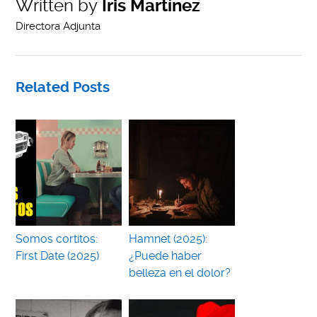
Written by
Iris Martínez
Directora Adjunta
Related Posts
Somos cortitos:
Hamnet (2025):
First Date (2025)
¿Puede haber
belleza en el dolor?