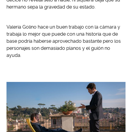
hermano sepa la gravedad de su estado.
Valeria Golino hace un buen trabajo con la cámara y
trabaja lo mejor que puede con una historia que de
base podría haberse aprovechado bastante pero los
personajes son demasiado planos y el guión no
ayuda.