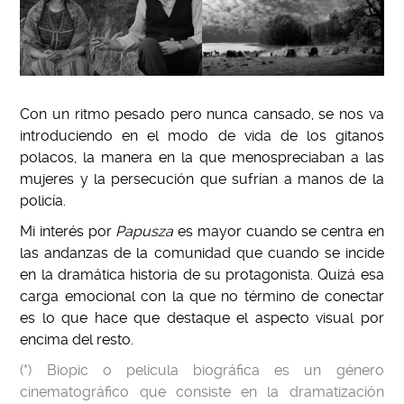
Con un ritmo pesado pero nunca cansado, se nos va
introduciendo en el modo de vida de los gitanos
polacos, la manera en la que menospreciaban a las
mujeres y la persecución que sufrían a manos de la
policía.
Mi interés por
Papusza
es mayor cuando se centra en
las andanzas de la comunidad que cuando se incide
en la dramática historia de su protagonista. Quizá esa
carga emocional con la que no término de conectar
es lo que hace que destaque el aspecto visual por
encima del resto.
(*) Biopic o película biográfica es un género
cinematográfico que consiste en la dramatización