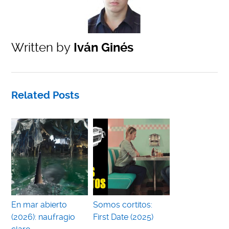
Written by
Iván Ginés
Related Posts
En mar abierto
Somos cortitos:
(2026): naufragio
First Date (2025)