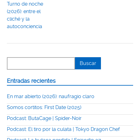
Turno de noche
(2026): entre el
cliché y la
autoconciencia
Entradas recientes
En mar abierto (2026): naufragio claro
Somos cortitos: First Date (2025)
Podcast: ButaCage | Spider-Noir
Podcast: El tiro por la culata | Tokyo Dragon Chef