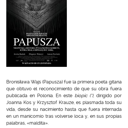
Bronisława Wajs (Papusza) fue la primera poeta gitana
que obtuvo el reconocimiento de que su obra fuera
publicada en Polonia. En este
biopic (*)
, dirigido por
Joanna Kos y Krzysztof Krauze, es plasmada toda su
vida, desde su nacimiento hasta que fuera internada
en un manicomio tras volverse loca y, en sus propias
palabras, «maldita».