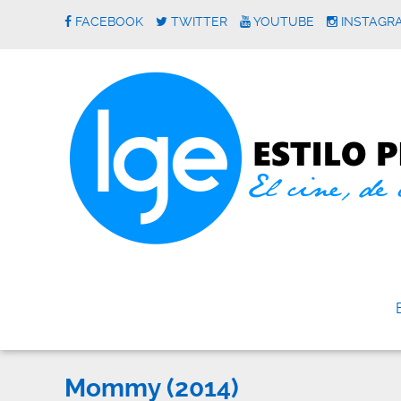
FACEBOOK
TWITTER
YOUTUBE
INSTAGR
Mommy (2014)