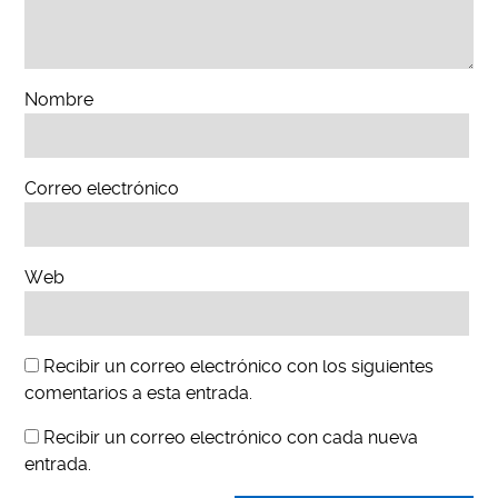
Nombre
Correo electrónico
Web
Recibir un correo electrónico con los siguientes
comentarios a esta entrada.
Recibir un correo electrónico con cada nueva
entrada.