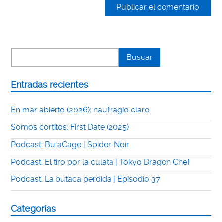
Entradas recientes
En mar abierto (2026): naufragio claro
Somos cortitos: First Date (2025)
Podcast: ButaCage | Spider-Noir
Podcast: El tiro por la culata | Tokyo Dragon Chef
Podcast: La butaca perdida | Episodio 37
Categorías