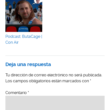
Podcast: ButaCage |
Con Air
Deja una respuesta
Tu dirección de correo electrónico no será publicada.
Los campos obligatorios están marcados con
*
Comentario
*