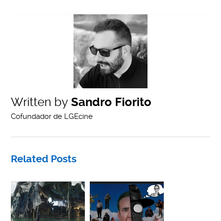
Written by
Sandro Fiorito
Cofundador de LGEcine
Related Posts