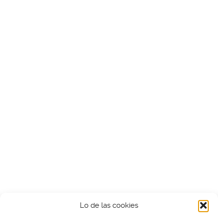
Lo de las cookies