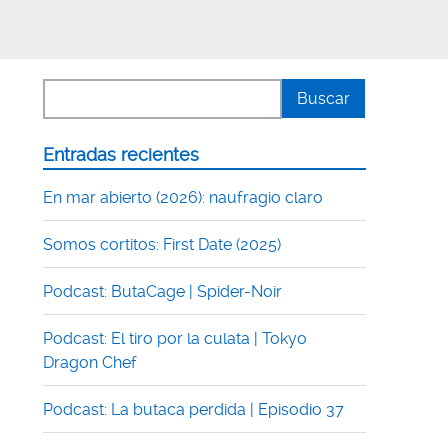
Entradas recientes
En mar abierto (2026): naufragio claro
Somos cortitos: First Date (2025)
Podcast: ButaCage | Spider-Noir
Podcast: El tiro por la culata | Tokyo
Dragon Chef
Podcast: La butaca perdida | Episodio 37