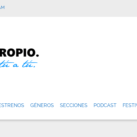
AM
ESTRENOS
GÉNEROS
SECCIONES
PODCAST
FESTI