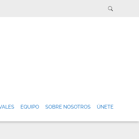
VALES
EQUIPO
SOBRE NOSOTROS
ÚNETE