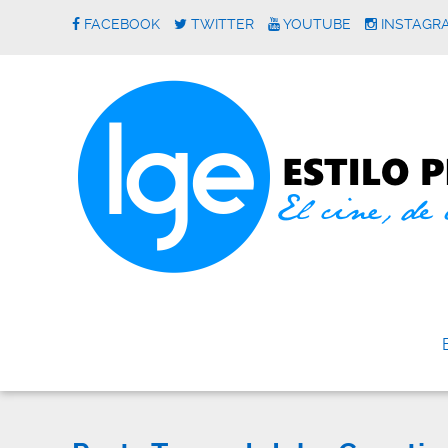
FACEBOOK
TWITTER
YOUTUBE
INSTAGR