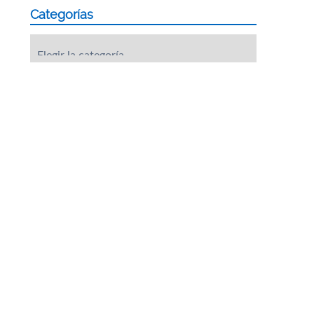
Categorías
Categorías