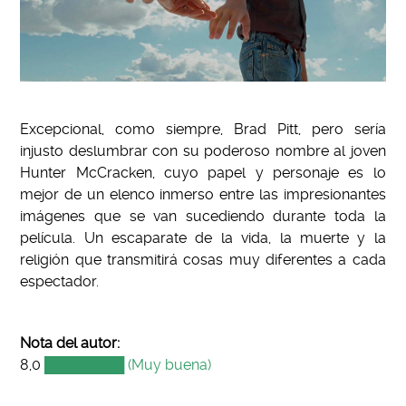
Excepcional, como siempre, Brad Pitt, pero sería
injusto deslumbrar con su poderoso nombre al joven
Hunter McCracken, cuyo papel y personaje es lo
mejor de un elenco inmerso entre las impresionantes
imágenes que se van sucediendo durante toda la
película. Un escaparate de la vida, la muerte y la
religión que transmitirá cosas muy diferentes a cada
espectador.
Nota del autor:
8,0
████████ (Muy buena)