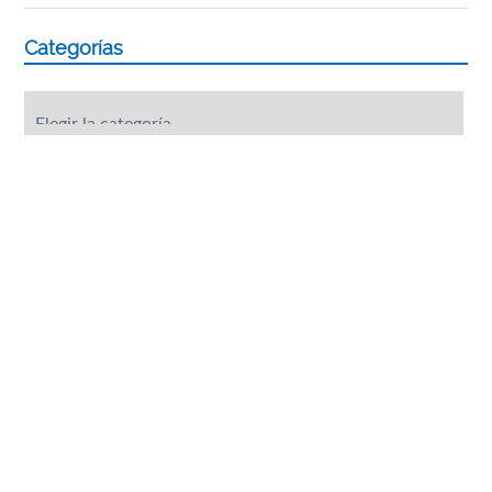
Categorías
Categorías