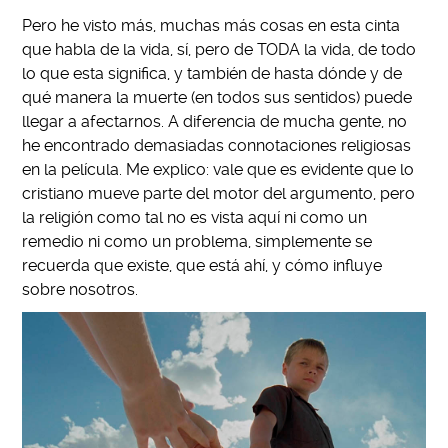
Pero he visto más, muchas más cosas en esta cinta
que habla de la vida, sí, pero de TODA la vida, de todo
lo que esta significa, y también de hasta dónde y de
qué manera la muerte (en todos sus sentidos) puede
llegar a afectarnos. A diferencia de mucha gente, no
he encontrado demasiadas connotaciones religiosas
en la película. Me explico: vale que es evidente que lo
cristiano mueve parte del motor del argumento, pero
la religión como tal no es vista aquí ni como un
remedio ni como un problema, simplemente se
recuerda que existe, que está ahí, y cómo influye
sobre nosotros.