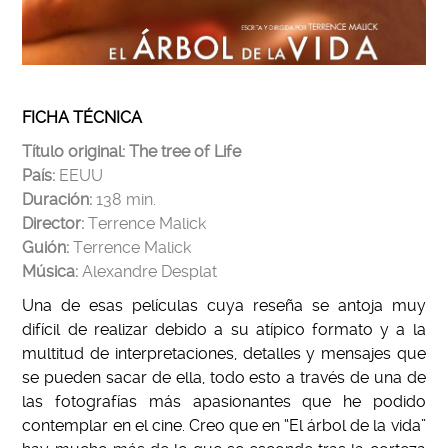
FICHA TÉCNICA
Título original: The tree of Life
País:
EEUU
Duración:
138 min.
Director:
Terrence Malick
Guión:
Terrence Malick
Música:
Alexandre Desplat
Una de esas películas cuya reseña se antoja muy
difícil de realizar debido a su atípico formato y a la
multitud de interpretaciones, detalles y mensajes que
se pueden sacar de ella, todo esto a través de una de
las fotografías más apasionantes que he podido
contemplar en el cine. Creo que en “El árbol de la vida”