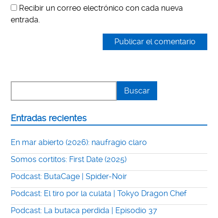
Recibir un correo electrónico con cada nueva
entrada.
Entradas recientes
En mar abierto (2026): naufragio claro
Somos cortitos: First Date (2025)
Podcast: ButaCage | Spider-Noir
Podcast: El tiro por la culata | Tokyo Dragon Chef
Podcast: La butaca perdida | Episodio 37