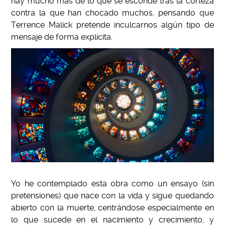
hay mucho más de lo que se esconde tras la corteza
contra la que han chocado muchos, pensando que
Terrence Malick pretende inculcarnos algún tipo de
mensaje de forma explícita.
Yo he contemplado esta obra como un ensayo (sin
pretensiones) que nace con la vida y sigue quedando
abierto con la muerte, centrándose especialmente en
lo que sucede en el nacimiento y crecimiento, y