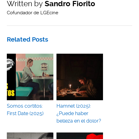
Written by
Sandro Fiorito
Cofundador de LGEcine
Related Posts
Somos cortitos:
Hamnet (2025):
First Date (2025)
¿Puede haber
belleza en el dolor?