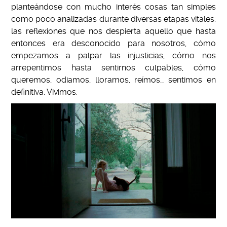
planteándose con mucho interés cosas tan simples
como poco analizadas durante diversas etapas vitales:
las reflexiones que nos despierta aquello que hasta
entonces era desconocido para nosotros, cómo
empezamos a palpar las injusticias, cómo nos
arrepentimos hasta sentirnos culpables, cómo
queremos, odiamos, lloramos, reímos… sentimos en
definitiva. Vivimos.