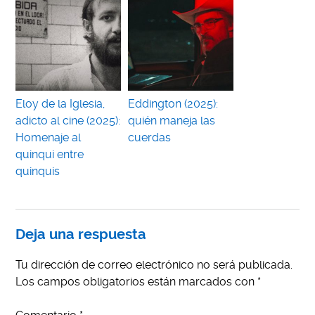
Eloy de la Iglesia,
Eddington (2025):
adicto al cine (2025):
quién maneja las
Homenaje al
cuerdas
quinqui entre
quinquis
Deja una respuesta
Tu dirección de correo electrónico no será publicada.
Los campos obligatorios están marcados con
*