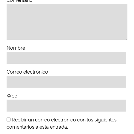
Comentario
*
Nombre
Correo electrónico
Web
Recibir un correo electrónico con los siguientes
comentarios a esta entrada.