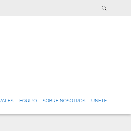
VALES
EQUIPO
SOBRE NOSOTROS
ÚNETE