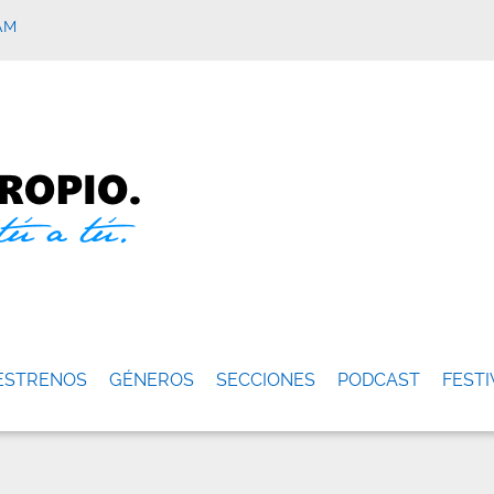
AM
ESTRENOS
GÉNEROS
SECCIONES
PODCAST
FESTI