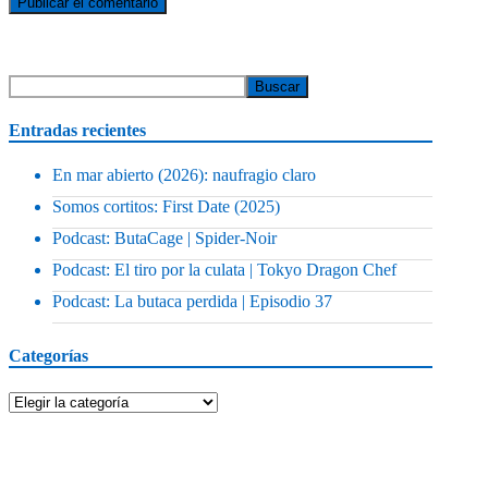
Entradas recientes
En mar abierto (2026): naufragio claro
Somos cortitos: First Date (2025)
Podcast: ButaCage | Spider-Noir
Podcast: El tiro por la culata | Tokyo Dragon Chef
Podcast: La butaca perdida | Episodio 37
Categorías
Categorías