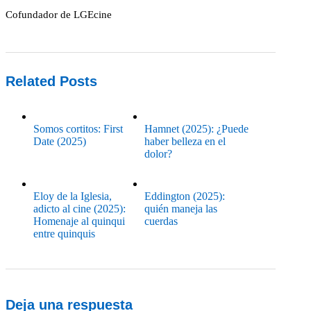
Cofundador de LGEcine
Related Posts
Somos cortitos: First
Hamnet (2025): ¿Puede
Date (2025)
haber belleza en el
dolor?
Eloy de la Iglesia,
Eddington (2025):
adicto al cine (2025):
quién maneja las
Homenaje al quinqui
cuerdas
entre quinquis
Deja una respuesta