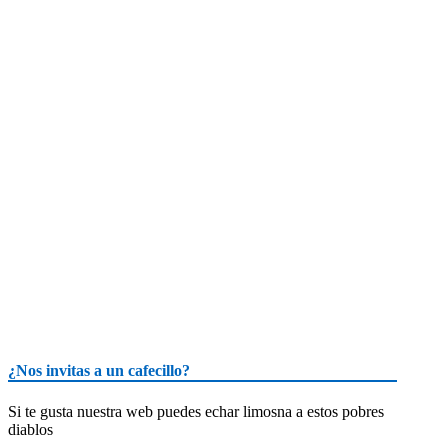
¿Nos invitas a un cafecillo?
Si te gusta nuestra web puedes echar limosna a estos pobres
diablos