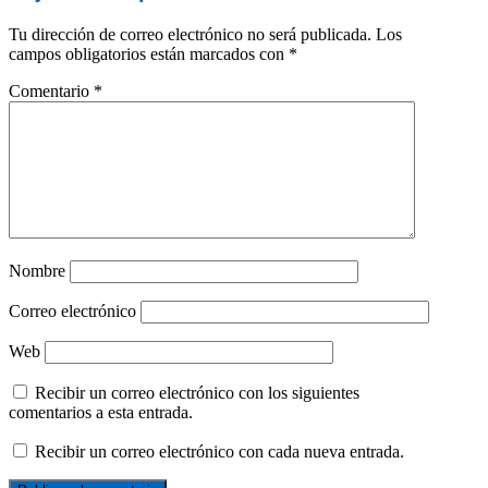
Tu dirección de correo electrónico no será publicada.
Los
campos obligatorios están marcados con
*
Comentario
*
Nombre
Correo electrónico
Web
Recibir un correo electrónico con los siguientes
comentarios a esta entrada.
Recibir un correo electrónico con cada nueva entrada.