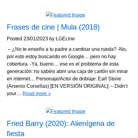
Frases de cine | Mula (2018)
Posted
23/01/2023
by
LGEcine
– ¿No te enseño a tu padre a cambiar una rueda? -No,
por esto estoy buscando en Google… pero no hay
cobertura. -Ya, bueno… ese es el problema de esta
generación: no sabéis abrir una caja de cartón sin mirar
en internet… Personaje/Actor de doblaje: Earl Stone
(Arsenio Corsellas) [EN VERSIÓN ORIGINAL]: – Didn’t
your…
Read more »
Fried Barry (2020): Alienígena de
fiesta