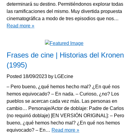
determinará su destino. Permitiéndonos explorar todas
las ramificaciones del mismo. Muy divertida propuesta
cinematográfica a modo de tres episodios que nos…
Read more »
Frases de cine | Historias del Kronen
(1995)
Posted
18/09/2023
by
LGEcine
– Pero bueno, ¿qué hemos hecho mal? ¿En qué nos
hemos equivocado? – En nada. – Curioso, ¿no? Los
pueblos se acercan cada vez más. Las personas en
cambio… Personaje/Actor de doblaje: Padre de Carlos
(no requirió doblaje) [EN VERSIÓN ORIGINAL]: – Pero
bueno, ¿qué hemos hecho mal? ¿En qué nos hemos
equivocado? – En…
Read more »