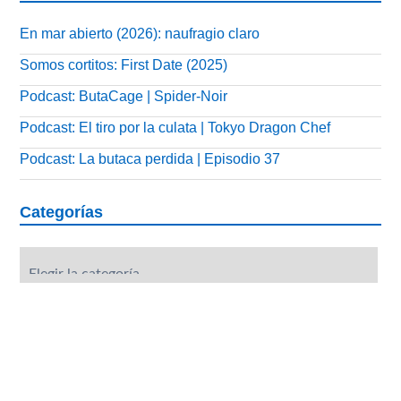
En mar abierto (2026): naufragio claro
Somos cortitos: First Date (2025)
Podcast: ButaCage | Spider-Noir
Podcast: El tiro por la culata | Tokyo Dragon Chef
Podcast: La butaca perdida | Episodio 37
Categorías
Categorías