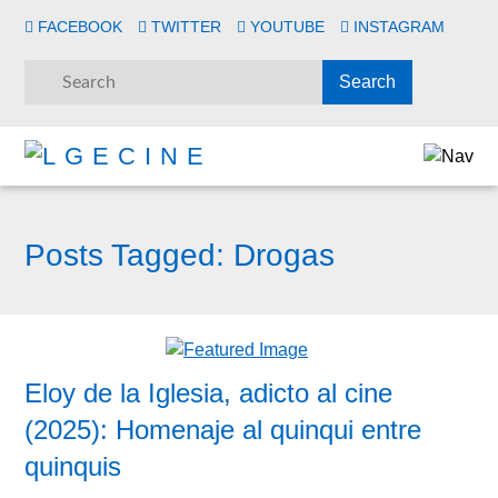
FACEBOOK
TWITTER
YOUTUBE
INSTAGRAM
Posts Tagged:
Drogas
Eloy de la Iglesia, adicto al cine
(2025): Homenaje al quinqui entre
quinquis