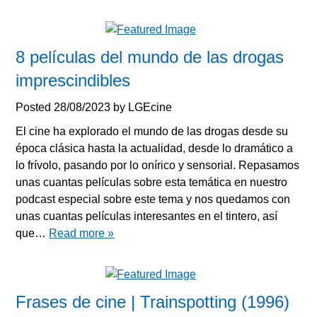
8 películas del mundo de las drogas
imprescindibles
Posted
28/08/2023
by
LGEcine
El cine ha explorado el mundo de las drogas desde su
época clásica hasta la actualidad, desde lo dramático a
lo frívolo, pasando por lo onírico y sensorial. Repasamos
unas cuantas películas sobre esta temática en nuestro
podcast especial sobre este tema y nos quedamos con
unas cuantas películas interesantes en el tintero, así
que…
Read more »
Frases de cine | Trainspotting (1996)