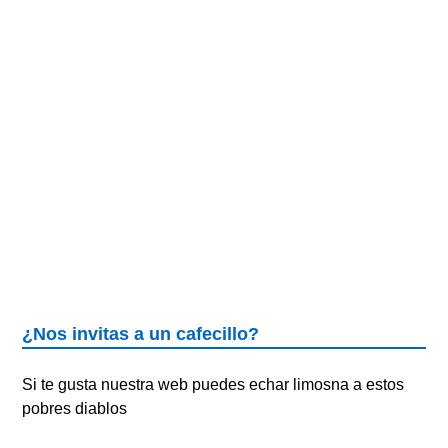
¿Nos invitas a un cafecillo?
Si te gusta nuestra web puedes echar limosna a estos
pobres diablos