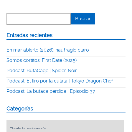
Entradas recientes
En mar abierto (2026): naufragio claro
Somos cortitos: First Date (2025)
Podcast: ButaCage | Spider-Noir
Podcast: El tiro por la culata | Tokyo Dragon Chef
Podcast: La butaca perdida | Episodio 37
Categorías
Categorías