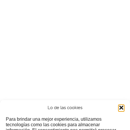
Lo de las cookies
Para brindar una mejor experiencia, utilizamos
tecnologías como las cookies para almacenar