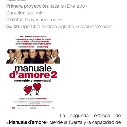
Primera proyección:
Italia, 19 Ene. 2007
Duración:
120 min.
Director:
Giovanni Veronesi
Guión:
Ugo Chiti, Andrea Agnello, Giovanni Veronesi
La segunda entrega de
«
Manuale d’amore
» pierde la fuerza y la capacidad de