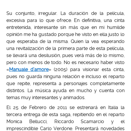
Su conjunto, irregular. La duración de la película,
excesiva para lo que ofrece. En definitiva, una cinta
entretenida, interesante sin más que en mi humilde
opinión me ha gustado porque he visto en ella justo lo
que esperaba de la misma. Quien la vea esperando
una revitalización de la primera parte de esta película,
se llevará una desilusión, pues verá más de lo mismo,
pero con menos de todo. No es necesario haber visto
«
Manuale d’amore
» (2005) para visionar esta cinta,
pues no guarda ninguna relación e incluso el reparto
que repite, representa a personajes completamente
distintos. La música ayuda en mucho y cuenta con
temas muy interesantes y animados.
El 25 de Febrero de 2011 se estrenará en Italia la
tercera entrega de esta saga, repitiendo en el reparto
Monica Bellucci, Riccardo Scamarcio y el
imprescindible Carlo Verdone. Presentará novedades