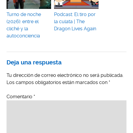
Turno de noche
Podcast: El tiro por
(2026): entre el
la culata | The
cliché y la
Dragon Lives Again
autoconciencia
Deja una respuesta
Tu dirección de correo electrónico no será publicada.
Los campos obligatorios están marcados con
*
Comentario
*