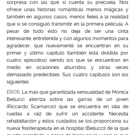
sorpresa con las que sí cuenta su precuela. Nos
ofrece unas historias románticas menos mágicas y
también en algunos casos, menos fieles a la realidad
que sí se consiguió transmitir en la primera película. A
pesar de todo esto no deja de ser una cinta
interesante, entretenida y con algunos momentos para
agradecer, que nuevamente se encuentran en su
primer y último capítulo (también está dividida por
cuatro episodios) siendo los que se encuentran en
medio en ocasiones aburridos y otras veces
demasiado predecibles. Sus cuatro capítulos son los
siguientes.
EROS.
La más que garantizada sensualidad de Monica
Bellucci aterriza sobre las garras de un joven
(Riccardo Scamarcio) que se encuentra en silla de
ruedas a raíz de sufrir un accidente. Necesita
rehabilitación y estos cuidados se los proporciona su
nueva fisioterapeuta en el hospital (Bellucci) de la que