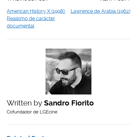
American History X (1998):
Lawrence de Arabia (1962)
Realismo de carácter
documental
Written by
Sandro Fiorito
Cofundador de LGEcine