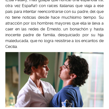
otra vez España!) con raíces italianas que viaja a ese
país para intentar reencontrarse con su padre, del que
no tiene noticias desde hace muchísimo tiempo. Su
atracción por los hombres mayores que ella le lleva a
caer en las redes de Ernesto, un bonachón y hasta
inocente padre de familia, desquiciado por su hija
maleducada, que no logra resistirse a los encantos de
Cecilia.