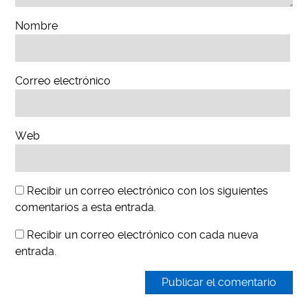
Nombre
Correo electrónico
Web
Recibir un correo electrónico con los siguientes
comentarios a esta entrada.
Recibir un correo electrónico con cada nueva
entrada.