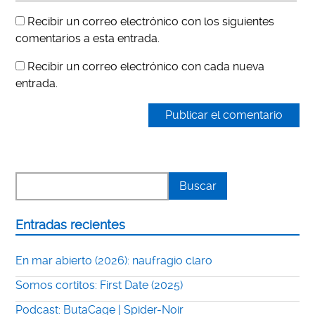
Recibir un correo electrónico con los siguientes
comentarios a esta entrada.
Recibir un correo electrónico con cada nueva
entrada.
Entradas recientes
En mar abierto (2026): naufragio claro
Somos cortitos: First Date (2025)
Podcast: ButaCage | Spider-Noir