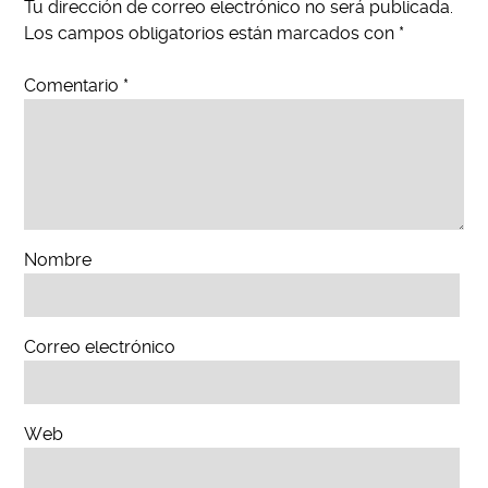
Tu dirección de correo electrónico no será publicada.
Los campos obligatorios están marcados con
*
Comentario
*
Nombre
Correo electrónico
Web