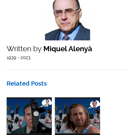
Written by
Miquel Alenyà
1939 - 2023
Related Posts