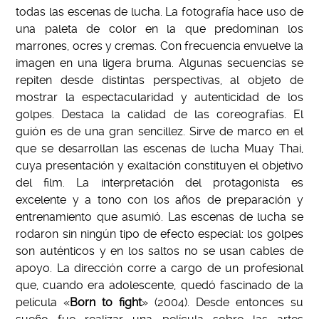
todas las escenas de lucha. La fotografía hace uso de
una paleta de color en la que predominan los
marrones, ocres y cremas. Con frecuencia envuelve la
imagen en una ligera bruma. Algunas secuencias se
repiten desde distintas perspectivas, al objeto de
mostrar la espectacularidad y autenticidad de los
golpes. Destaca la calidad de las coreografías. El
guión es de una gran sencillez. Sirve de marco en el
que se desarrollan las escenas de lucha Muay Thai,
cuya presentación y exaltación constituyen el objetivo
del film. La interpretación del protagonista es
excelente y a tono con los años de preparación y
entrenamiento que asumió. Las escenas de lucha se
rodaron sin ningún tipo de efecto especial: los golpes
son auténticos y en los saltos no se usan cables de
apoyo. La dirección corre a cargo de un profesional
que, cuando era adolescente, quedó fascinado de la
película «
Born to fight
» (2004). Desde entonces su