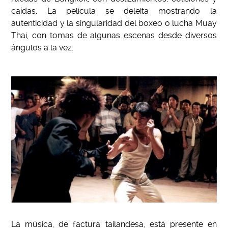
caídas. La película se deleita mostrando la
autenticidad y la singularidad del boxeo o lucha Muay
Thai, con tomas de algunas escenas desde diversos
ángulos a la vez.
La música, de factura tailandesa, está presente en