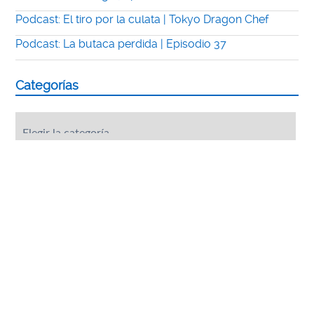
Podcast: El tiro por la culata | Tokyo Dragon Chef
Podcast: La butaca perdida | Episodio 37
Categorías
Categorías