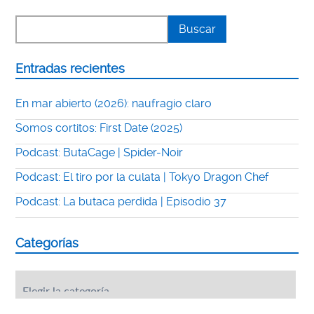
Entradas recientes
En mar abierto (2026): naufragio claro
Somos cortitos: First Date (2025)
Podcast: ButaCage | Spider-Noir
Podcast: El tiro por la culata | Tokyo Dragon Chef
Podcast: La butaca perdida | Episodio 37
Categorías
Categorías