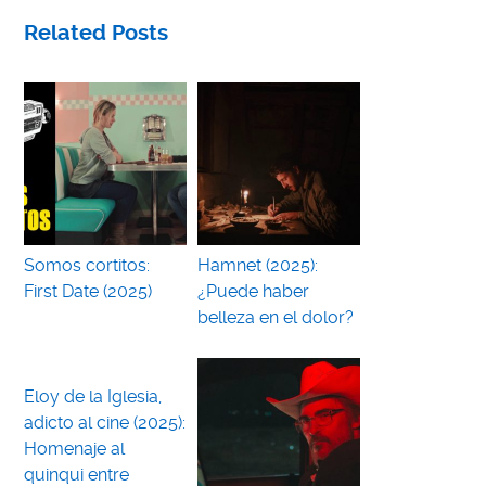
Related Posts
Somos cortitos:
Hamnet (2025):
First Date (2025)
¿Puede haber
belleza en el dolor?
Eloy de la Iglesia,
adicto al cine (2025):
Homenaje al
quinqui entre