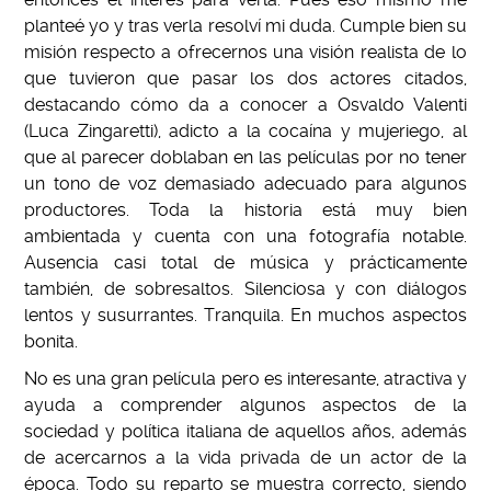
planteé yo y tras verla resolví mi duda. Cumple bien su
misión respecto a ofrecernos una visión realista de lo
que tuvieron que pasar los dos actores citados,
destacando cómo da a conocer a Osvaldo Valenti
(Luca Zingaretti), adicto a la cocaína y mujeriego, al
que al parecer doblaban en las películas por no tener
un tono de voz demasiado adecuado para algunos
productores. Toda la historia está muy bien
ambientada y cuenta con una fotografía notable.
Ausencia casi total de música y prácticamente
también, de sobresaltos. Silenciosa y con diálogos
lentos y susurrantes. Tranquila. En muchos aspectos
bonita.
No es una gran película pero es interesante, atractiva y
ayuda a comprender algunos aspectos de la
sociedad y política italiana de aquellos años, además
de acercarnos a la vida privada de un actor de la
época. Todo su reparto se muestra correcto, siendo