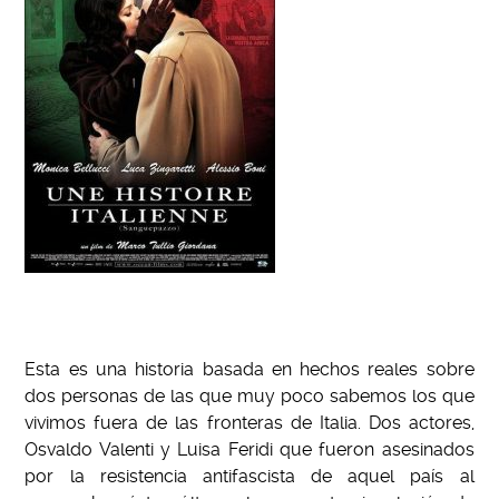
Esta es una historia basada en hechos reales sobre
dos personas de las que muy poco sabemos los que
vivimos fuera de las fronteras de Italia. Dos actores,
Osvaldo Valenti y Luisa Feridi que fueron asesinados
por la resistencia antifascista de aquel país al