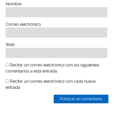
Nombre
Correo electrónico
Web
Recibir un correo electrónico con los siguientes
comentarios a esta entrada.
Recibir un correo electrónico con cada nueva
entrada.