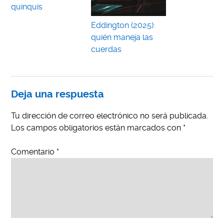
quinquis
Eddington (2025):
quién maneja las
cuerdas
Deja una respuesta
Tu dirección de correo electrónico no será publicada.
Los campos obligatorios están marcados con
*
Comentario
*