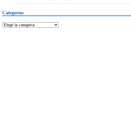
Categorías
Categorías