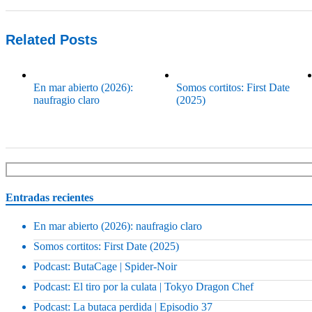
Related Posts
En mar abierto (2026):
Somos cortitos: First Date
naufragio claro
(2025)
Entradas recientes
En mar abierto (2026): naufragio claro
Somos cortitos: First Date (2025)
Podcast: ButaCage | Spider-Noir
Podcast: El tiro por la culata | Tokyo Dragon Chef
Podcast: La butaca perdida | Episodio 37