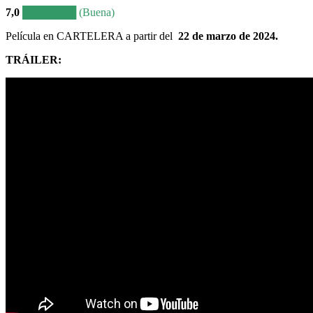
7,0
███████ (Buena)
Película en CARTELERA a partir del
22 de marzo de 2024.
TRÁILER
: