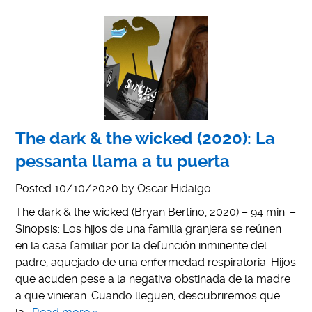
The dark & the wicked (2020): La
pessanta llama a tu puerta
Posted
10/10/2020
by
Oscar Hidalgo
The dark & the wicked (Bryan Bertino, 2020) – 94 min. –
Sinopsis: Los hijos de una familia granjera se reúnen
en la casa familiar por la defunción inminente del
padre, aquejado de una enfermedad respiratoria. Hijos
que acuden pese a la negativa obstinada de la madre
a que vinieran. Cuando lleguen, descubriremos que