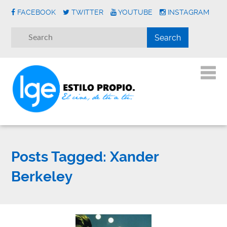
FACEBOOK
TWITTER
YOUTUBE
INSTAGRAM
Posts Tagged:
Xander
Berkeley