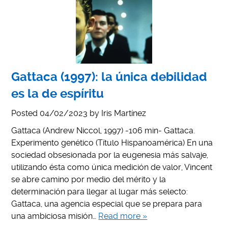
Gattaca (1997): la única debilidad
es la de espíritu
Posted
04/02/2023
by
Iris Martínez
Gattaca (Andrew Niccol, 1997) -106 min- Gattaca.
Experimento genético (Título Hispanoamérica) En una
sociedad obsesionada por la eugenesia más salvaje,
utilizando ésta como única medición de valor, Vincent
se abre camino por medio del mérito y la
determinación para llegar al lugar más selecto:
Gattaca, una agencia especial que se prepara para
una ambiciosa misión…
Read more »