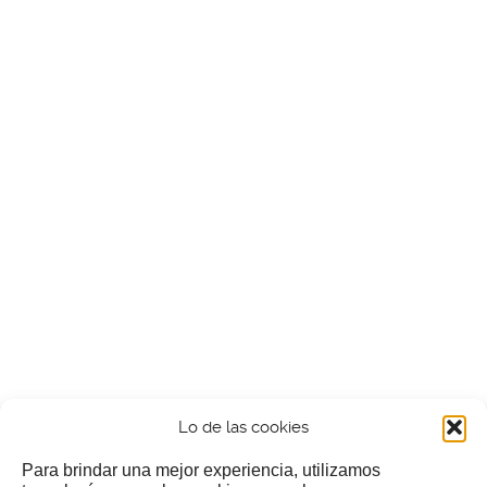
Lo de las cookies
Para brindar una mejor experiencia, utilizamos