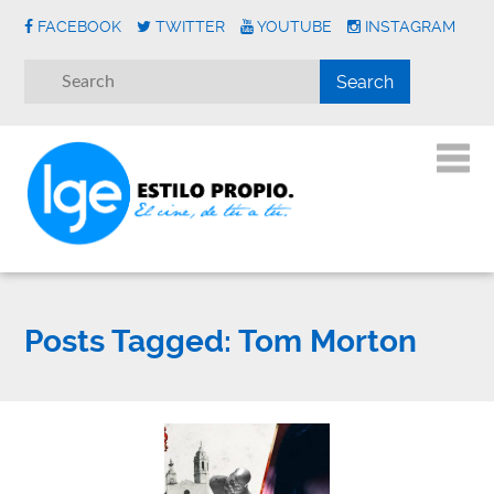
FACEBOOK
TWITTER
YOUTUBE
INSTAGRAM
Posts Tagged:
Tom Morton