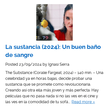
La sustancia (2024): Un buen baño
de sangre
Posted
23/09/2024
by
Ignasi Serra
The Substance (Coralie Fargeat, 2024) – 140 min. – Una
celebridad ya en horas bajas, decide probar una
sustancia que se promete como revolucionaria.
Creando así otra ella más joven y más perfecta. Hay
películas que no pasa nada si no las ves en el cine y
las ves en la comodidad de tu sofá….
Read more »