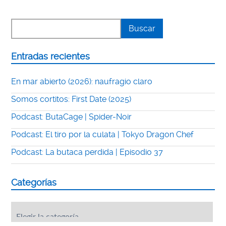
Entradas recientes
En mar abierto (2026): naufragio claro
Somos cortitos: First Date (2025)
Podcast: ButaCage | Spider-Noir
Podcast: El tiro por la culata | Tokyo Dragon Chef
Podcast: La butaca perdida | Episodio 37
Categorías
Categorías