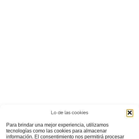
Lo de las cookies
Para brindar una mejor experiencia, utilizamos
tecnologías como las cookies para almacenar
información. El consentimiento nos permitirá procesar