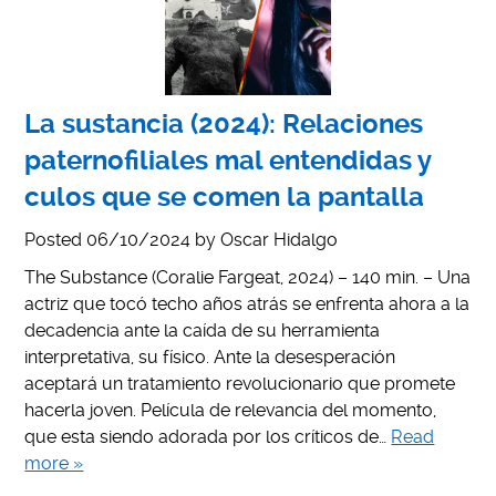
La sustancia (2024): Relaciones
paternofiliales mal entendidas y
culos que se comen la pantalla
Posted
06/10/2024
by
Oscar Hidalgo
The Substance (Coralie Fargeat, 2024) – 140 min. – Una
actriz que tocó techo años atrás se enfrenta ahora a la
decadencia ante la caída de su herramienta
interpretativa, su físico. Ante la desesperación
aceptará un tratamiento revolucionario que promete
hacerla joven. Película de relevancia del momento,
que esta siendo adorada por los críticos de…
Read
more »