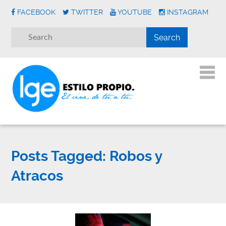
FACEBOOK
TWITTER
YOUTUBE
INSTAGRAM
Posts Tagged:
Robos y
Atracos