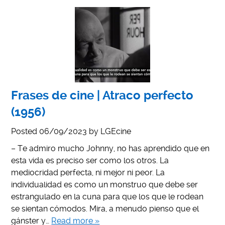
Frases de cine | Atraco perfecto
(1956)
Posted
06/09/2023
by
LGEcine
– Te admiro mucho Johnny, no has aprendido que en
esta vida es preciso ser como los otros. La
mediocridad perfecta, ni mejor ni peor. La
individualidad es como un monstruo que debe ser
estrangulado en la cuna para que los que le rodean
se sientan cómodos. Mira, a menudo pienso que el
gánster y…
Read more »