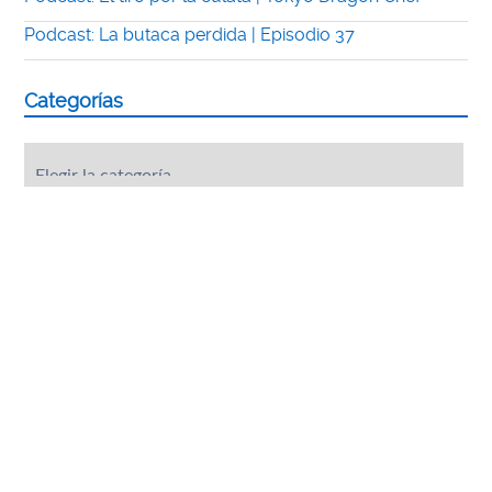
Podcast: La butaca perdida | Episodio 37
Categorías
Categorías