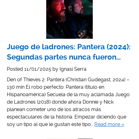
Juego de ladrones: Pantera (2024):
Segundas partes nunca fueron…
Posted
11/01/2025
by
Ignasi Serra
Den of Thieves 2: Pantera (Christian Gudegast, 2024) –
130 min El robo perfecto: Pantera (título en
Hispanoamérica) Secuela de la muy aclamada Juego
de Ladrones (2018) donde ahora Donnie y Nick
planean cometer uno de los atracos más
espectaculares de la historia. Empezar diciendo que
soy un tipo al que le gustan este tipo…
Read more »