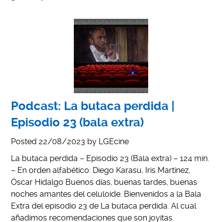
Podcast: La butaca perdida |
Episodio 23 (bala extra)
Posted
22/08/2023
by
LGEcine
La butaca perdida – Episodio 23 (Bala extra) – 124 min.
– En orden alfabético: Diego Karasu, Iris Martínez,
Óscar Hidalgo Buenos días, buenas tardes, buenas
noches amantes del celuloide. Bienvenidos a la Bala
Extra del episodio 23 de La butaca perdida. Al cual
añadimos recomendaciones que son joyitas