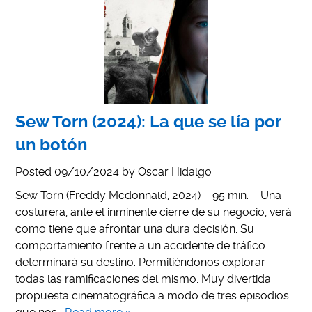
Sew Torn (2024): La que se lía por
un botón
Posted
09/10/2024
by
Oscar Hidalgo
Sew Torn (Freddy Mcdonnald, 2024) – 95 min. – Una
costurera, ante el inminente cierre de su negocio, verá
como tiene que afrontar una dura decisión. Su
comportamiento frente a un accidente de tráfico
determinará su destino. Permitiéndonos explorar
todas las ramificaciones del mismo. Muy divertida
propuesta cinematográfica a modo de tres episodios