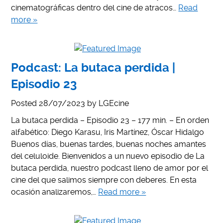
cinematográficas dentro del cine de atracos…
Read
more »
Podcast: La butaca perdida |
Episodio 23
Posted
28/07/2023
by
LGEcine
La butaca perdida – Episodio 23 – 177 min. – En orden
alfabético: Diego Karasu, Iris Martínez, Óscar Hidalgo
Buenos días, buenas tardes, buenas noches amantes
del celuloide. Bienvenidos a un nuevo episodio de La
butaca perdida, nuestro podcast lleno de amor por el
cine del que salimos siempre con deberes. En esta
ocasión analizaremos,…
Read more »