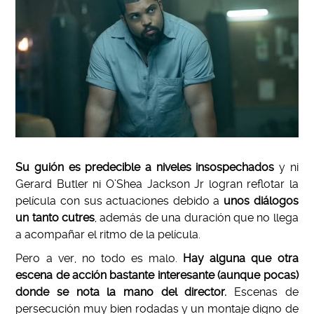
Su guión es predecible a niveles insospechados
y ni
Gerard Butler ni O’Shea Jackson Jr logran reflotar la
película con sus actuaciones debido a
unos diálogos
un tanto cutres
, además de una duración que no llega
a acompañar el ritmo de la película.
Pero a ver, no todo es malo.
Hay alguna que otra
escena de acción bastante interesante (aunque pocas)
donde se nota la mano del director.
Escenas de
persecución muy bien rodadas y un montaje digno de