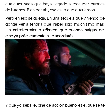
cualquier saga que haya llegado a recaudar billones
de billones. Bien por ahí, eso es lo que queríamos.
Pero en eso se queda. En una secuela que viniendo de
donde venía tendría que haber sido muchísimo más.
Un entretenimiento efímero que cuando salgas del
cine ya prácticamente ni te acordarás…
Y que yo sepa, el cine de acción bueno es el que se te