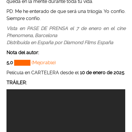
queda en la mente durante toda tu vida.
PD: Me he enterado de que será una trilogía. Yo confío.
Siempre confío.
Vista en PASE DE PRENSA el 7 de enero en el cine
Phenomena, Barcelona
Distribuida en España por Diamond Films España
Nota del autor:
5,0
█████ (Mejorable)
Película en CARTELERA desde el
10 de enero de 2025
TRÁILER: