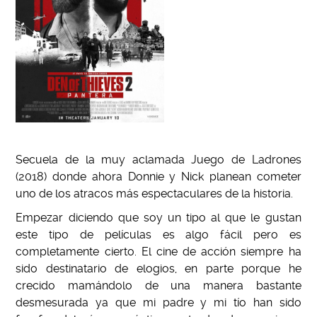
Secuela de la muy aclamada Juego de Ladrones
(2018) donde ahora Donnie y Nick planean cometer
uno de los atracos más espectaculares de la historia.
Empezar diciendo que soy un tipo al que le gustan
este tipo de películas es algo fácil pero es
completamente cierto. El cine de acción siempre ha
sido destinatario de elogios, en parte porque he
crecido mamándolo de una manera bastante
desmesurada ya que mi padre y mi tío han sido