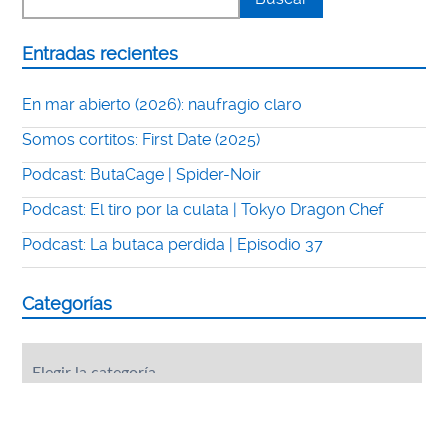
Entradas recientes
En mar abierto (2026): naufragio claro
Somos cortitos: First Date (2025)
Podcast: ButaCage | Spider-Noir
Podcast: El tiro por la culata | Tokyo Dragon Chef
Podcast: La butaca perdida | Episodio 37
Categorías
Categorías