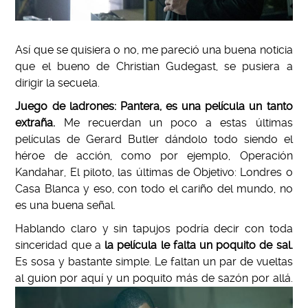
Así que se quisiera o no, me pareció una buena noticia
que el bueno de Christian Gudegast, se pusiera a
dirigir la secuela.
Juego de ladrones: Pantera, es una película un tanto
extraña.
Me recuerdan un poco a estas últimas
películas de Gerard Butler dándolo todo siendo el
héroe de acción, como por ejemplo, Operación
Kandahar, El piloto, las últimas de Objetivo: Londres o
Casa Blanca y eso, con todo el cariño del mundo, no
es una buena señal.
Hablando claro y sin tapujos podría decir con toda
sinceridad que a
la película le falta un poquito de sal.
Es sosa y bastante simple. Le faltan un par de vueltas
al guion por aquí y un poquito más de sazón por allá.