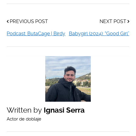
PREVIOUS POST
NEXT POST
Podcast: ButaCage | Birdy
Babygirl (2024): “Good Girl”
Written by
Ignasi Serra
Actor de doblaje