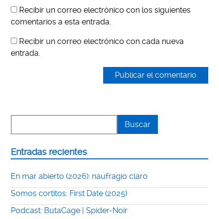
Recibir un correo electrónico con los siguientes
comentarios a esta entrada.
Recibir un correo electrónico con cada nueva
entrada.
Entradas recientes
En mar abierto (2026): naufragio claro
Somos cortitos: First Date (2025)
Podcast: ButaCage | Spider-Noir