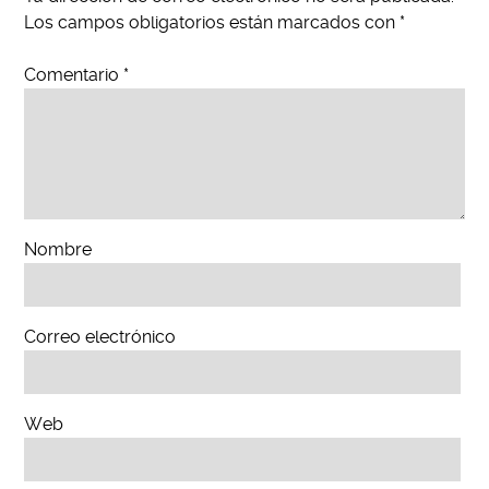
Los campos obligatorios están marcados con
*
Comentario
*
Nombre
Correo electrónico
Web