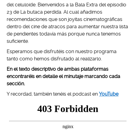
del celuloide. Bienvenidos a la Bala Extra del episodio
23 de La butaca perdida. Al cual añadimos
recomendaciones que son joyitas cinematográficas
dentro del cine de atracos para aumentar nuestra lista
de pendientes todavía más porque nunca tenemos
suficiente.
Esperamos que disfrutéis con nuestro programa
tanto como hemos disfrutado al realizarlo.
En el texto descriptivo de ambas plataformas
encontraréis en detalle el minutaje marcando cada
sección.
Y recordad, también tenéis el podcast en
YouTube