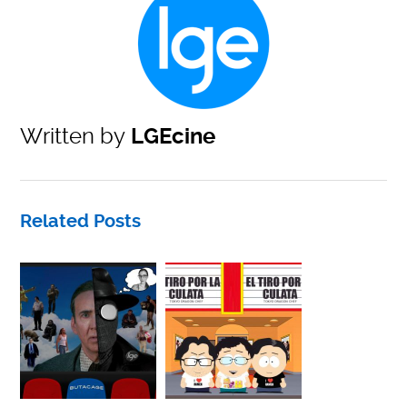
Written by
LGEcine
Related Posts