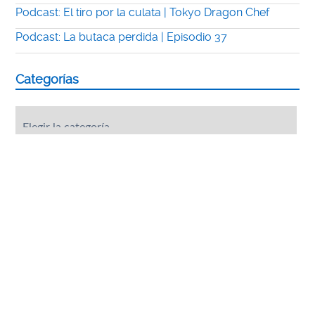
Podcast: El tiro por la culata | Tokyo Dragon Chef
Podcast: La butaca perdida | Episodio 37
Categorías
Categorías