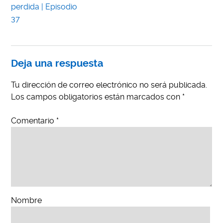
perdida | Episodio
37
Deja una respuesta
Tu dirección de correo electrónico no será publicada.
Los campos obligatorios están marcados con
*
Comentario
*
Nombre