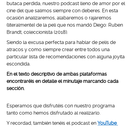
butaca perdida, nuestro podcast lleno de amor por el
cine del que salimos siempre con deberes. En esta
ocasión analizaremos, alabaremos o rajaremos
(literalmente) de la peli que nos mandó Diego: Ruben
Brandt, coleccionista (2018).
Siendo la excusa perfecta para hablar de pelis de
atracos y como siempre crear entre todos una
particular lista de recomendaciones con alguna joyita
escondida.
En el texto descriptivo de ambas plataformas
encontraréis en detalle el minutaje marcando cada
sección.
Esperamos que disfrutéis con nuestro programa
tanto como hemos disfrutado al realizarlo.
Y recordad, también tenéis el podcast en
YouTube