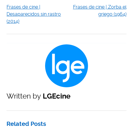
Frases de cine |
Frases de cine | Zorba el
Desaparecidos sin rastro
griego (1964)
(2014)
Written by
LGEcine
Related Posts