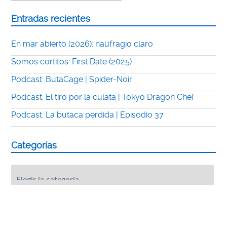
Entradas recientes
En mar abierto (2026): naufragio claro
Somos cortitos: First Date (2025)
Podcast: ButaCage | Spider-Noir
Podcast: El tiro por la culata | Tokyo Dragon Chef
Podcast: La butaca perdida | Episodio 37
Categorías
Categorías