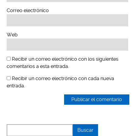
Correo electrónico
Web
Recibir un correo electrónico con los siguientes
comentarios a esta entrada.
Recibir un correo electrónico con cada nueva
entrada.