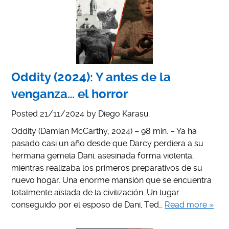
Oddity (2024): Y antes de la
venganza… el horror
Posted
21/11/2024
by
Diego Karasu
Oddity (Damian McCarthy, 2024) – 98 min. – Ya ha
pasado casi un año desde que Darcy perdiera a su
hermana gemela Dani, asesinada forma violenta,
mientras realizaba los primeros preparativos de su
nuevo hogar. Una enorme mansión que se encuentra
totalmente aislada de la civilización. Un lugar
conseguido por el esposo de Dani, Ted…
Read more »