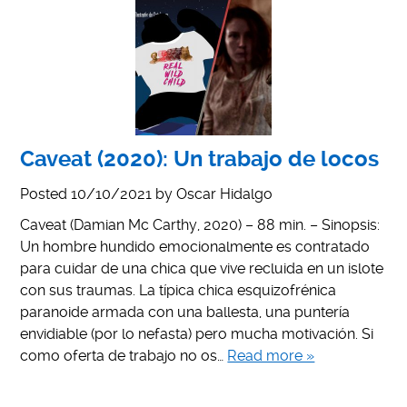
Caveat (2020): Un trabajo de locos
Posted
10/10/2021
by
Oscar Hidalgo
Caveat (Damian Mc Carthy, 2020) – 88 min. – Sinopsis:
Un hombre hundido emocionalmente es contratado
para cuidar de una chica que vive recluida en un islote
con sus traumas. La típica chica esquizofrénica
paranoide armada con una ballesta, una puntería
envidiable (por lo nefasta) pero mucha motivación. Si
como oferta de trabajo no os…
Read more »