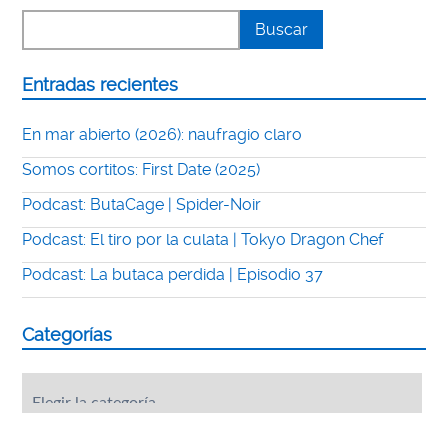
Entradas recientes
En mar abierto (2026): naufragio claro
Somos cortitos: First Date (2025)
Podcast: ButaCage | Spider-Noir
Podcast: El tiro por la culata | Tokyo Dragon Chef
Podcast: La butaca perdida | Episodio 37
Categorías
Categorías