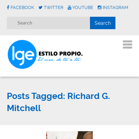
FACEBOOK
TWITTER
YOUTUBE
INSTAGRAM
Posts Tagged:
Richard G.
Mitchell