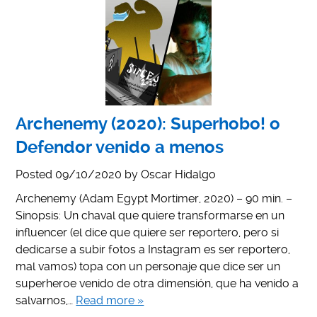
Archenemy (2020): Superhobo! o
Defendor venido a menos
Posted
09/10/2020
by
Oscar Hidalgo
Archenemy (Adam Egypt Mortimer, 2020) – 90 min. –
Sinopsis: Un chaval que quiere transformarse en un
influencer (el dice que quiere ser reportero, pero si
dedicarse a subir fotos a Instagram es ser reportero,
mal vamos) topa con un personaje que dice ser un
superheroe venido de otra dimensión, que ha venido a
salvarnos,…
Read more »