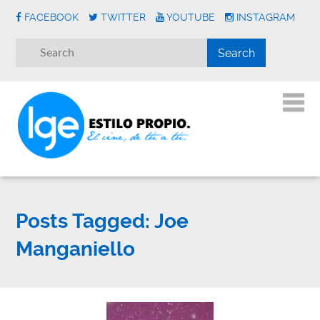
FACEBOOK
TWITTER
YOUTUBE
INSTAGRAM
Posts Tagged:
Joe
Manganiello