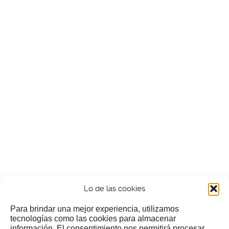
Lo de las cookies
Para brindar una mejor experiencia, utilizamos
tecnologías como las cookies para almacenar
información. El consentimiento nos permitirá procesar