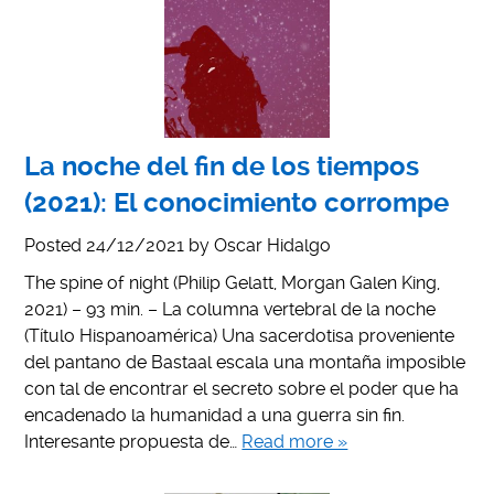
La noche del fin de los tiempos
(2021): El conocimiento corrompe
Posted
24/12/2021
by
Oscar Hidalgo
The spine of night (Philip Gelatt, Morgan Galen King,
2021) – 93 min. – La columna vertebral de la noche
(Título Hispanoamérica) Una sacerdotisa proveniente
del pantano de Bastaal escala una montaña imposible
con tal de encontrar el secreto sobre el poder que ha
encadenado la humanidad a una guerra sin fin.
Interesante propuesta de…
Read more »