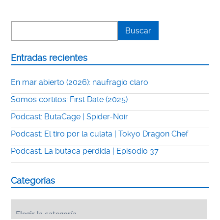
Entradas recientes
En mar abierto (2026): naufragio claro
Somos cortitos: First Date (2025)
Podcast: ButaCage | Spider-Noir
Podcast: El tiro por la culata | Tokyo Dragon Chef
Podcast: La butaca perdida | Episodio 37
Categorías
Categorías