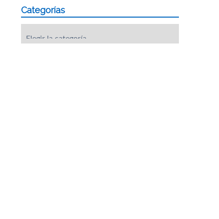
Categorías
Categorías