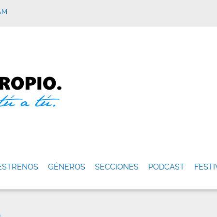
AM
ESTRENOS
GÉNEROS
SECCIONES
PODCAST
FESTI