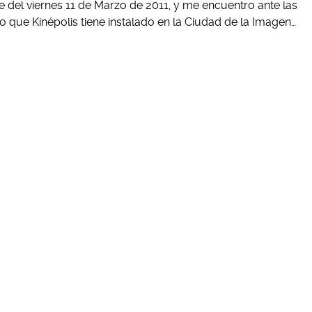
e del viernes 11 de Marzo de 2011, y me encuentro ante las
lo que Kinépolis tiene instalado en la Ciudad de la Imagen…