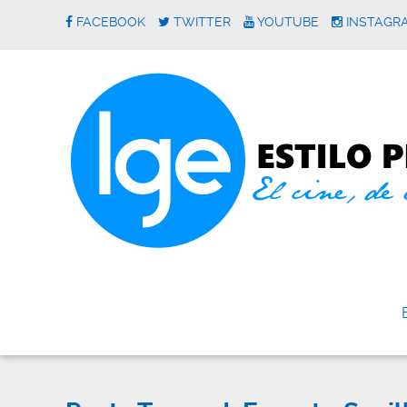
FACEBOOK
TWITTER
YOUTUBE
INSTAGR