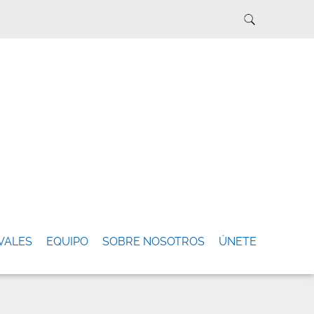
VALES
EQUIPO
SOBRE NOSOTROS
ÚNETE