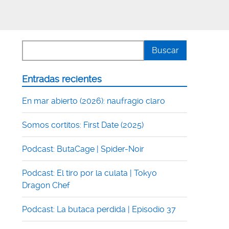
Entradas recientes
En mar abierto (2026): naufragio claro
Somos cortitos: First Date (2025)
Podcast: ButaCage | Spider-Noir
Podcast: El tiro por la culata | Tokyo
Dragon Chef
Podcast: La butaca perdida | Episodio 37