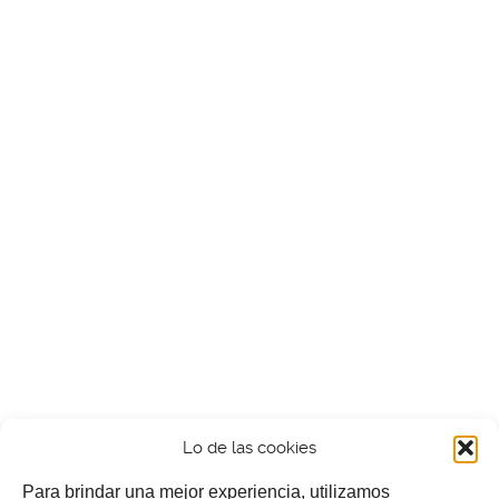
Lo de las cookies
Para brindar una mejor experiencia, utilizamos