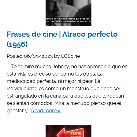
Frases de cine | Atraco perfecto
(1956)
Posted
06/09/2023
by
LGEcine
– Te admiro mucho Johnny, no has aprendido que en
esta vida es preciso ser como los otros. La
mediocridad perfecta, ni mejor ni peor. La
individualidad es como un monstruo que debe ser
estrangulado en la cuna para que los que le rodean
se sientan cómodos. Mira, a menudo pienso que el
gánster y…
Read more »