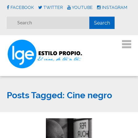
FACEBOOK
TWITTER
YOUTUBE
INSTAGRAM
Posts Tagged:
Cine negro