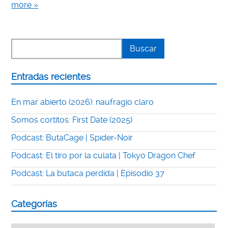
more »
Entradas recientes
En mar abierto (2026): naufragio claro
Somos cortitos: First Date (2025)
Podcast: ButaCage | Spider-Noir
Podcast: El tiro por la culata | Tokyo Dragon Chef
Podcast: La butaca perdida | Episodio 37
Categorías