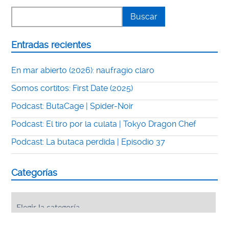
Entradas recientes
En mar abierto (2026): naufragio claro
Somos cortitos: First Date (2025)
Podcast: ButaCage | Spider-Noir
Podcast: El tiro por la culata | Tokyo Dragon Chef
Podcast: La butaca perdida | Episodio 37
Categorías
Categorías