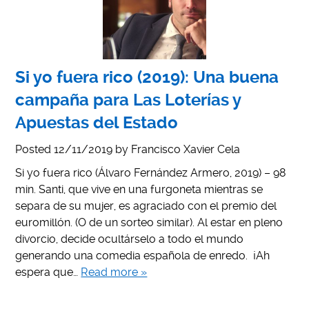
Si yo fuera rico (2019): Una buena
campaña para Las Loterías y
Apuestas del Estado
Posted
12/11/2019
by
Francisco Xavier Cela
Si yo fuera rico (Álvaro Fernández Armero, 2019) – 98
min. Santi, que vive en una furgoneta mientras se
separa de su mujer, es agraciado con el premio del
euromillón. (O de un sorteo similar). Al estar en pleno
divorcio, decide ocultárselo a todo el mundo
generando una comedia española de enredo. ¡Ah
espera que…
Read more »