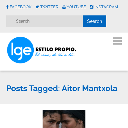
FACEBOOK
TWITTER
YOUTUBE
INSTAGRAM
Posts Tagged:
Aitor Mantxola