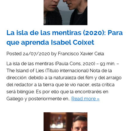
La isla de las mentiras (2020): Para
que aprenda Isabel Coixet
Posted
24/07/2020
by
Francisco Xavier Cela
La isla de las mentiras (Paula Cons, 2020) – 93 min. –
The Island of Lies (Título internacional) Nota de la
dirección: debido a la naturaleza del film y del arraigo
del redactor a la tierra que le vio nacer, esta crítica
será bilingüe. Es por ello que la encontraréis en
Gallego y posteriormente en…
Read more »