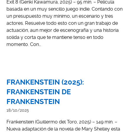
Exit 8 (Genki Kawamura, 2025) – 95 min. – Película
basada en un muy sencillo juego indie. Contando con
un presupuesto muy mínimo, un escenario y tres
actores. Resuelve todo esto con un gran trabajo de
actuación, aun mejor de escenografía y una historia
solida y corta que te mantiene tenso en todo
momento. Con…
FRANKENSTEIN (2025):
FRANKENSTEIN DE
FRANKENSTEIN
18/10/2025
Frankenstein (Guillermo del Toro, 2025) – 149 min. –
Nueva adaptación de la novela de Mary Shelley esta