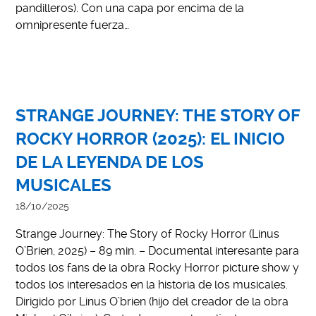
pandilleros). Con una capa por encima de la
omnipresente fuerza…
STRANGE JOURNEY: THE STORY OF
ROCKY HORROR (2025): EL INICIO
DE LA LEYENDA DE LOS
MUSICALES
18/10/2025
Strange Journey: The Story of Rocky Horror (Linus
O’Brien, 2025) – 89 min. – Documental interesante para
todos los fans de la obra Rocky Horror picture show y
todos los interesados en la historia de los musicales.
Dirigido por Linus O’brien (hijo del creador de la obra