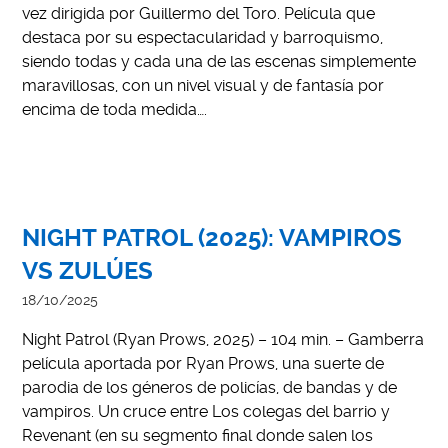
vez dirigida por Guillermo del Toro. Película que
destaca por su espectacularidad y barroquismo,
siendo todas y cada una de las escenas simplemente
maravillosas, con un nivel visual y de fantasía por
encima de toda medida….
NIGHT PATROL (2025): VAMPIROS
VS ZULÚES
18/10/2025
Night Patrol (Ryan Prows, 2025) – 104 min. – Gamberra
película aportada por Ryan Prows, una suerte de
parodia de los géneros de policías, de bandas y de
vampiros. Un cruce entre Los colegas del barrio y
Revenant (en su segmento final donde salen los