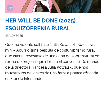
HER WILL BE DONE (2025):
ESQUIZOFRENIA RURAL
21/10/2025
Que ma volonté soit faite (Julia Kowalski, 2025) – 95
min. – Aburridísima película de costumbrismo rural
que intenta revestirse de una capa de sobrenatural en
forma de brujería, que ni mata ni convence. De manos
de la directora francesa Julia Kowalski, que nos
muestra los devenires de una familia polaca afincada
en Francia intentando…