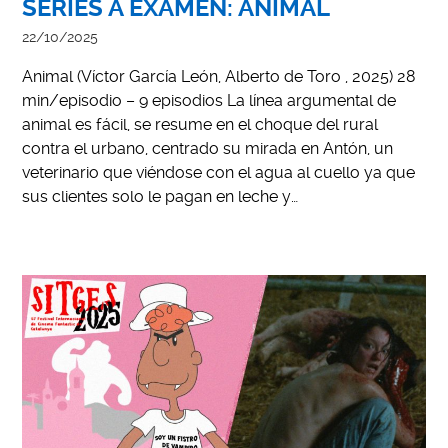
SERIES A EXAMEN: ANIMAL
22/10/2025
Animal (Víctor García León, Alberto de Toro , 2025) 28
min/episodio – 9 episodios La línea argumental de
animal es fácil, se resume en el choque del rural
contra el urbano, centrado su mirada en Antón, un
veterinario que viéndose con el agua al cuello ya que
sus clientes solo le pagan en leche y…