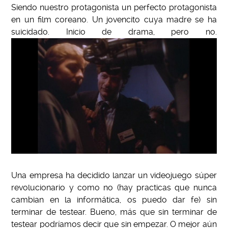
Siendo nuestro protagonista un perfecto protagonista
en un film coreano. Un jovencito cuya madre se ha
suicidado. Inicio de drama, pero no.
Una empresa ha decidido lanzar un videojuego súper
revolucionario y como no (hay practicas que nunca
cambian en la informática, os puedo dar fe) sin
terminar de testear. Bueno, más que sin terminar de
testear podríamos decir que sin empezar. O mejor aún