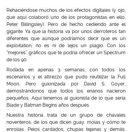
Rehaciéndose muchos de los efectos digitales (y ojo,
que aquí colaboró uno de los protagonistas en ello,
Peter Billingsley). Pero de hecho cediendo ante el
gigante. Ya que la historia va por unos derroteros tan
diferentes que aunque podríamos decir que es un
exploitation, no es ni de lejos un plagio. Con los
“mejores” gráficos que te podría ofrecer un Spectrum
de los 90.
Rodada en apenas 3 semanas, con todos los
escenarios y el attrezzo que pudo reutilizar la Full
Moon. Pero guionizada por David S. Goyer,
demostrándonos que todos los enanos nacieron
pequeños. Aquí tenemos al guionista de lo que sería
Blade y Batman Begins años después.
Nuestra historia trata de un grupo de chavales
noventeros, de los que dicen guay, molas y cómo te
enrollas. Pelos cardados, chupas tejanas y demás.