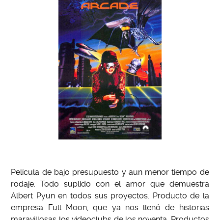
Película de bajo presupuesto y aun menor tiempo de
rodaje. Todo suplido con el amor que demuestra
Albert Pyun en todos sus proyectos. Producto de la
empresa Full Moon, que ya nos llenó de historias
maravillosas los videoclubs de los noventa. Productos