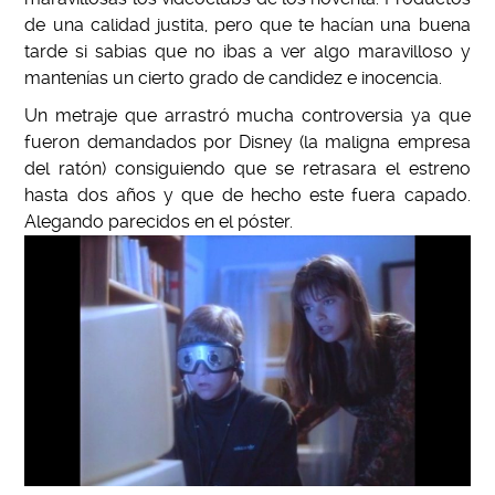
de una calidad justita, pero que te hacían una buena
tarde si sabias que no ibas a ver algo maravilloso y
mantenías un cierto grado de candidez e inocencia.
Un metraje que arrastró mucha controversia ya que
fueron demandados por Disney (la maligna empresa
del ratón) consiguiendo que se retrasara el estreno
hasta dos años y que de hecho este fuera capado.
Alegando parecidos en el póster.