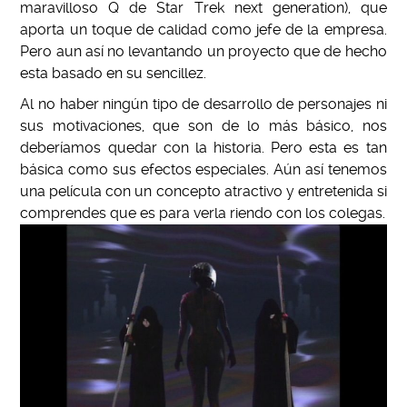
maravilloso Q de Star Trek next generation), que
aporta un toque de calidad como jefe de la empresa.
Pero aun así no levantando un proyecto que de hecho
esta basado en su sencillez.
Al no haber ningún tipo de desarrollo de personajes ni
sus motivaciones, que son de lo más básico, nos
deberíamos quedar con la historia. Pero esta es tan
básica como sus efectos especiales. Aún así tenemos
una película con un concepto atractivo y entretenida si
comprendes que es para verla riendo con los colegas.