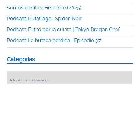
Somos cortitos: First Date (2025)
Podcast: ButaCage | Spider-Noir
Podcast: El tiro por la culata | Tokyo Dragon Chef
Podcast: La butaca perdida | Episodio 37
Categorías
Categorías