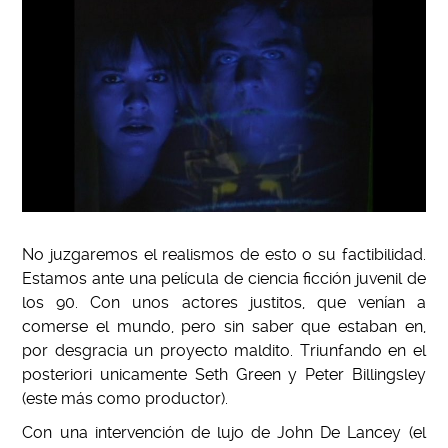
No juzgaremos el realismos de esto o su factibilidad.
Estamos ante una película de ciencia ficción juvenil de
los 90. Con unos actores justitos, que venían a
comerse el mundo, pero sin saber que estaban en,
por desgracia un proyecto maldito. Triunfando en el
posteriori unicamente Seth Green y Peter Billingsley
(este más como productor).
Con una intervención de lujo de John De Lancey (el