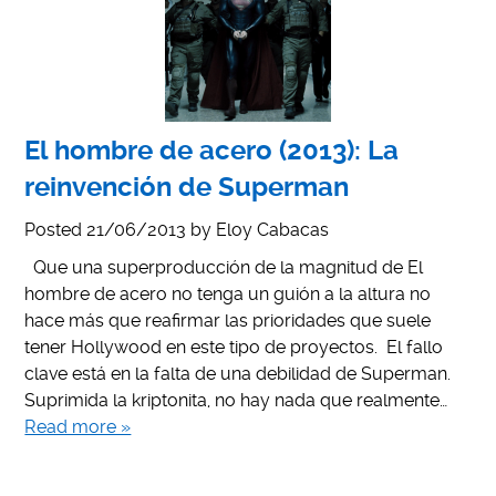
El hombre de acero (2013): La
reinvención de Superman
Posted
21/06/2013
by
Eloy Cabacas
Que una superproducción de la magnitud de El
hombre de acero no tenga un guión a la altura no
hace más que reafirmar las prioridades que suele
tener Hollywood en este tipo de proyectos. El fallo
clave está en la falta de una debilidad de Superman.
Suprimida la kriptonita, no hay nada que realmente…
Read more »