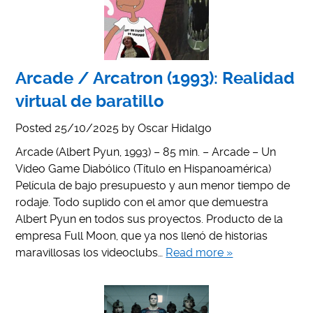
Arcade / Arcatron (1993): Realidad
virtual de baratillo
Posted
25/10/2025
by
Oscar Hidalgo
Arcade (Albert Pyun, 1993) – 85 min. – Arcade – Un
Video Game Diabólico (Título en Hispanoamérica)
Película de bajo presupuesto y aun menor tiempo de
rodaje. Todo suplido con el amor que demuestra
Albert Pyun en todos sus proyectos. Producto de la
empresa Full Moon, que ya nos llenó de historias
maravillosas los videoclubs…
Read more »