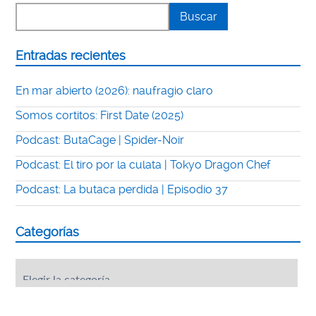
Entradas recientes
En mar abierto (2026): naufragio claro
Somos cortitos: First Date (2025)
Podcast: ButaCage | Spider-Noir
Podcast: El tiro por la culata | Tokyo Dragon Chef
Podcast: La butaca perdida | Episodio 37
Categorías
Categorías