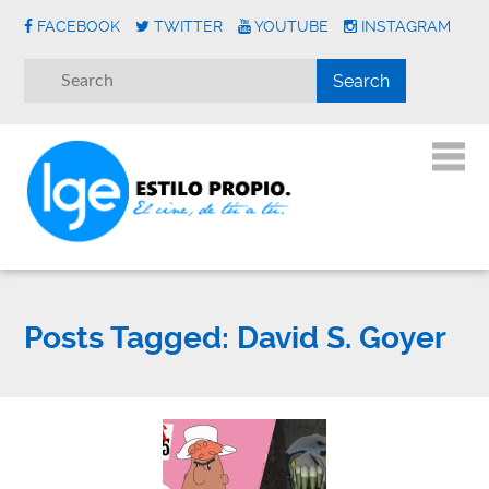
FACEBOOK
TWITTER
YOUTUBE
INSTAGRAM
Posts Tagged:
David S. Goyer