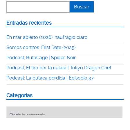
Entradas recientes
En mar abierto (2026): naufragio claro
Somos cortitos: First Date (2025)
Podcast: ButaCage | Spider-Noir
Podcast: El tiro por la culata | Tokyo Dragon Chef
Podcast: La butaca perdida | Episodio 37
Categorías
Categorías