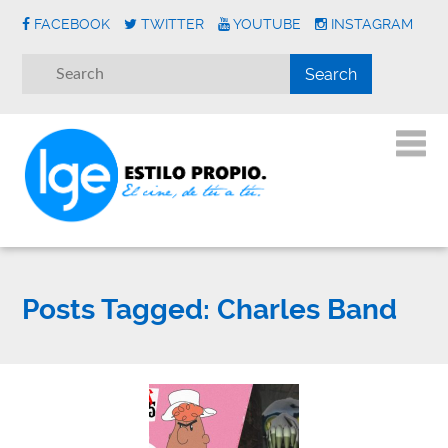
FACEBOOK
TWITTER
YOUTUBE
INSTAGRAM
Posts Tagged:
Charles Band