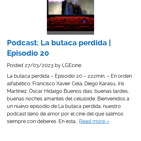
Podcast: La butaca perdida |
Episodio 20
Posted
27/03/2023
by
LGEcine
La butaca perdida – Episodio 20 – 222min. – En orden
alfabético: Francisco Xavier Cela, Diego Karasu, Iris
Martínez, Óscar Hidalgo Buenos días, buenas tardes,
buenas noches amantes del celuloide. Bienvenidos a
un nuevo episodio de La butaca perdida, nuestro
podcast lleno de amor por el cine del que salimos
siempre con deberes. En esta…
Read more »