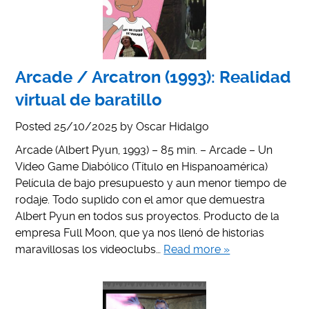
Arcade / Arcatron (1993): Realidad
virtual de baratillo
Posted
25/10/2025
by
Oscar Hidalgo
Arcade (Albert Pyun, 1993) – 85 min. – Arcade – Un
Video Game Diabólico (Título en Hispanoamérica)
Película de bajo presupuesto y aun menor tiempo de
rodaje. Todo suplido con el amor que demuestra
Albert Pyun en todos sus proyectos. Producto de la
empresa Full Moon, que ya nos llenó de historias
maravillosas los videoclubs…
Read more »