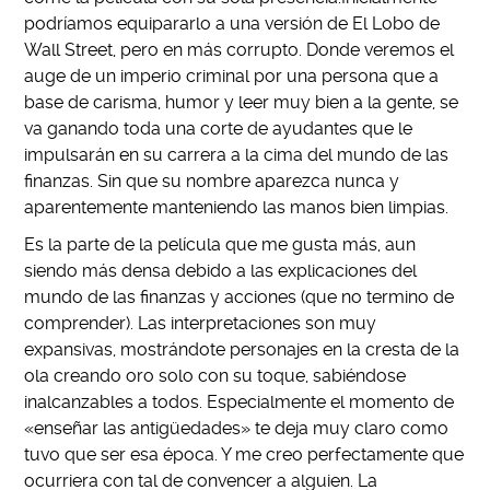
podríamos equipararlo a una versión de El Lobo de
Wall Street, pero en más corrupto. Donde veremos el
auge de un imperio criminal por una persona que a
base de carisma, humor y leer muy bien a la gente, se
va ganando toda una corte de ayudantes que le
impulsarán en su carrera a la cima del mundo de las
finanzas. Sin que su nombre aparezca nunca y
aparentemente manteniendo las manos bien limpias.
Es la parte de la película que me gusta más, aun
siendo más densa debido a las explicaciones del
mundo de las finanzas y acciones (que no termino de
comprender). Las interpretaciones son muy
expansivas, mostrándote personajes en la cresta de la
ola creando oro solo con su toque, sabiéndose
inalcanzables a todos. Especialmente el momento de
«enseñar las antigüedades» te deja muy claro como
tuvo que ser esa época. Y me creo perfectamente que
ocurriera con tal de convencer a alguien. La