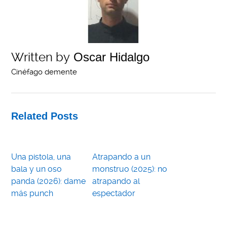
Written by
Oscar Hidalgo
Cinéfago demente
Related Posts
Una pistola, una
Atrapando a un
bala y un oso
monstruo (2025): no
panda (2026): dame
atrapando al
más punch
espectador