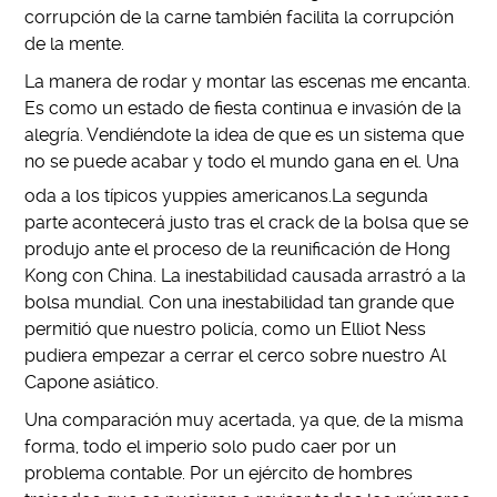
corrupción de la carne también facilita la corrupción
de la mente.
La manera de rodar y montar las escenas me encanta.
Es como un estado de fiesta continua e invasión de la
alegría. Vendiéndote la idea de que es un sistema que
no se puede acabar y todo el mundo gana en el. Una
oda a los típicos yuppies americanos.
La segunda
parte acontecerá justo tras el crack de la bolsa que se
produjo ante el proceso de la reunificación de Hong
Kong con China. La inestabilidad causada arrastró a la
bolsa mundial. Con una inestabilidad tan grande que
permitió que nuestro policía, como un Elliot Ness
pudiera empezar a cerrar el cerco sobre nuestro Al
Capone asiático.
Una comparación muy acertada, ya que, de la misma
forma, todo el imperio solo pudo caer por un
problema contable. Por un ejército de hombres