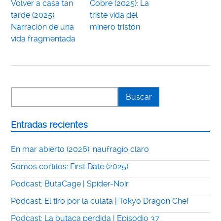
Volver a casa tan
Cobre (2025): La
tarde (2025):
triste vida del
Narración de una
minero tristón
vida fragmentada
Entradas recientes
En mar abierto (2026): naufragio claro
Somos cortitos: First Date (2025)
Podcast: ButaCage | Spider-Noir
Podcast: El tiro por la culata | Tokyo Dragon Chef
Podcast: La butaca perdida | Episodio 37