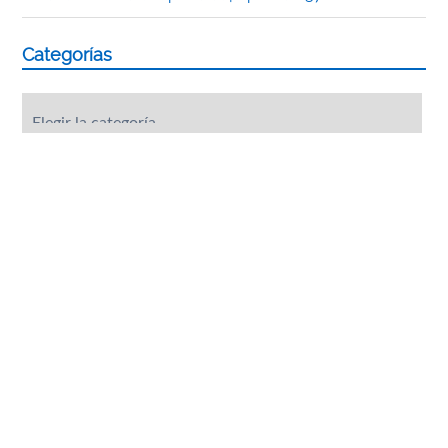
Categorías
Categorías