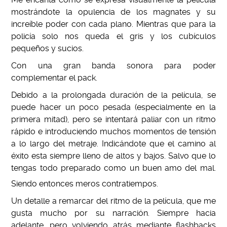
mostrándote la opulencia de los magnates y su
increíble poder con cada plano. Mientras que para la
policía solo nos queda el gris y los cubículos
pequeños y sucios.
Con una gran banda sonora para poder
complementar el pack.
Debido a la prolongada duración de la película, se
puede hacer un poco pesada (especialmente en la
primera mitad), pero se intentará paliar con un ritmo
rápido e introduciendo muchos momentos de tensión
a lo largo del metraje. Indicándote que el camino al
éxito esta siempre lleno de altos y bajos. Salvo que lo
tengas todo preparado como un buen amo del mal.
Siendo entonces meros contratiempos.
Un detalle a remarcar del ritmo de la película, que me
gusta mucho por su narración. Siempre hacia
adelante, pero volviendo atrás mediante flashbacks