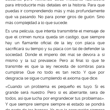
para introducirte más detalles en la historia. Para que
puedas ir comprendiendo más y más profundamente
qué va pasando. No para poner giros de guión. Sino
más complejidad a lo que sucede.
Es una película, que intenta transmitirte el mensaje de
que el crimen nunca queda sin castigo, que siempre
hay un flamante oficial de la ley con placa que
sacrificará su tiempo y su placa con tal de defender la
sociedad. Donde el imperio del mal se devora a si
mismo y la luz prevalece. Pero al final lo que te
transmite es que la ley necesita de sombras para
cumplirse. Que no todo es tan recto. Y que por
desgracia se sigue cumpliendo el axioma que dice.
«Cuando un problema es pequeño es tuyo. Si es
grande será nuestro. Pero si es aberrante, sera de
todos, así que lucha por engrandecer tus problemas».
Y que siempre siempre siempre el estado se pondrá