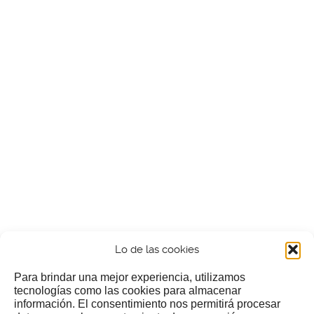
Lo de las cookies
Para brindar una mejor experiencia, utilizamos
tecnologías como las cookies para almacenar
información. El consentimiento nos permitirá procesar