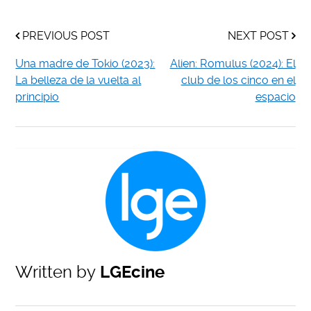
PREVIOUS POST
NEXT POST
Una madre de Tokio (2023):
Alien: Romulus (2024): El
La belleza de la vuelta al
club de los cinco en el
principio
espacio
Written by
LGEcine