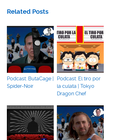
Related Posts
Podcast: ButaCage |
Podcast: El tiro por
Spider-Noir
la culata | Tokyo
Dragon Chef