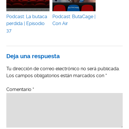
Podcast: La butaca
Podcast: ButaCage |
perdida | Episodio
Con Air
37
Deja una respuesta
Tu dirección de correo electrónico no será publicada.
Los campos obligatorios están marcados con
*
Comentario
*