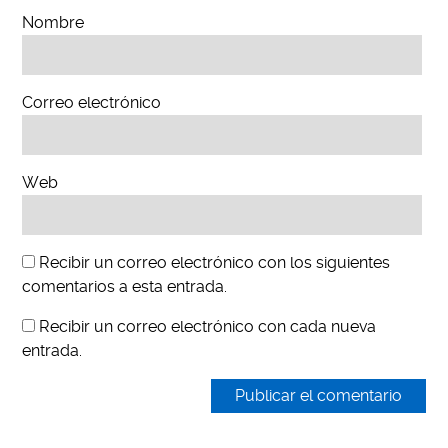
Nombre
Correo electrónico
Web
Recibir un correo electrónico con los siguientes
comentarios a esta entrada.
Recibir un correo electrónico con cada nueva
entrada.