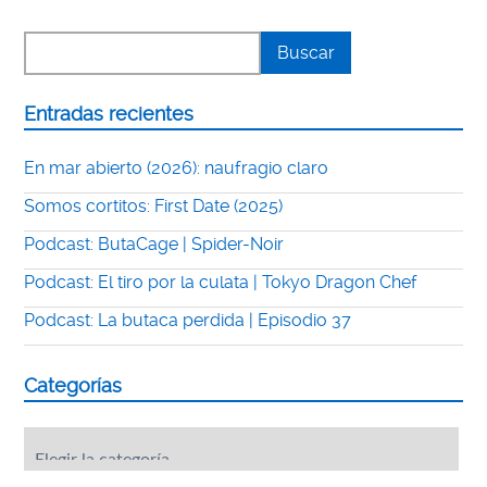
Entradas recientes
En mar abierto (2026): naufragio claro
Somos cortitos: First Date (2025)
Podcast: ButaCage | Spider-Noir
Podcast: El tiro por la culata | Tokyo Dragon Chef
Podcast: La butaca perdida | Episodio 37
Categorías
Categorías