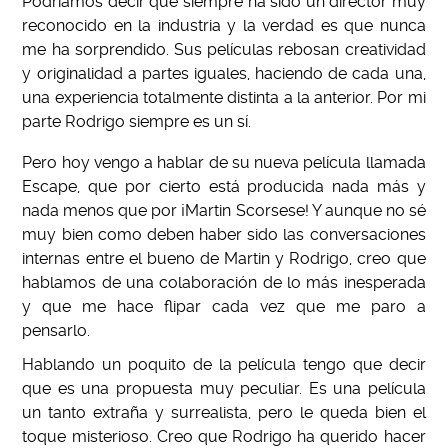
Podríamos decir que siempre ha sido un director muy
reconocido en la industria y la verdad es que nunca
me ha sorprendido. Sus películas rebosan creatividad
y originalidad a partes iguales, haciendo de cada una,
una experiencia totalmente distinta a la anterior. Por mi
parte Rodrigo siempre es un sí.
Pero hoy vengo a hablar de su nueva película llamada
Escape, que por cierto está producida nada más y
nada menos que por ¡Martin Scorsese! Y aunque no sé
muy bien como deben haber sido las conversaciones
internas entre el bueno de Martin y Rodrigo, creo que
hablamos de una colaboración de lo más inesperada
y que me hace flipar cada vez que me paro a
pensarlo.
Hablando un poquito de la película tengo que decir
que es una propuesta muy peculiar. Es una película
un tanto extraña y surrealista, pero le queda bien el
toque misterioso. Creo que Rodrigo ha querido hacer