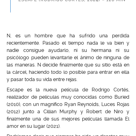
N, es un hombre que ha sufrido una perdida
recientemente. Pasado el tiempo nada le va bien y
nadie consigue ayudarlo, ni su hermana ni su
psicólogo pueden levantarle el ánimo de ninguna de
las maneras. N decide finalmente que su sitio está en
la cárcel, haciendo todo lo posible para entrar en ella
y pasar toda su vida entre rejas.
Escape es la nueva película de Rodrigo Cortés,
realizador de películas muy conocidas como Buried
(2010), con un magnífico Ryan Reynolds, Luces Rojas
(2012) junto a Cillian Murphy y Robert de Niro y
finalmente una de sus mejores películas llamada El
amor en su lugar (2021).