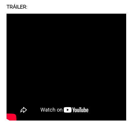
TRÁILER
: