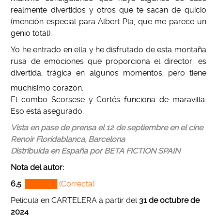
realmente divertidos y otros que te sacan de quicio
(mención especial para Albert Pla, que me parece un
genio total).
Yo he entrado en ella y he disfrutado de esta montaña
rusa de emociones que proporciona el director, es
divertida, trágica en algunos momentos, pero tiene
muchísimo corazón.
El combo Scorsese y Cortés funciona de maravilla.
Eso está asegurado.
Vista en pase de prensa el 12 de septiembre en el cine
Renoir Floridablanca, Barcelona
Distribuida en España por BETA FICTION SPAIN
Nota del autor:
6,5
██████ (Correcta)
Película en CARTELERA a partir del
31 de octubre de
2024