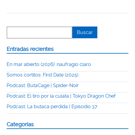
Entradas recientes
En mar abierto (2026): naufragio claro
Somos cortitos: First Date (2025)
Podcast: ButaCage | Spider-Noir
Podcast: El tiro por la culata | Tokyo Dragon Chef
Podcast: La butaca perdida | Episodio 37
Categorías