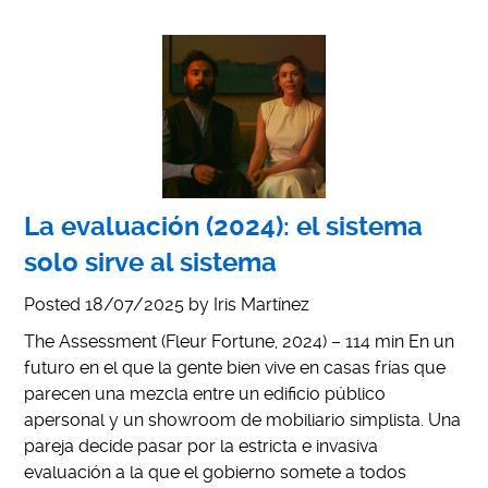
La evaluación (2024): el sistema
solo sirve al sistema
Posted
18/07/2025
by
Iris Martínez
The Assessment (Fleur Fortune, 2024) – 114 min En un
futuro en el que la gente bien vive en casas frías que
parecen una mezcla entre un edificio público
apersonal y un showroom de mobiliario simplista. Una
pareja decide pasar por la estricta e invasiva
evaluación a la que el gobierno somete a todos