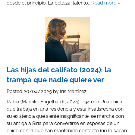
desde el principio. La belleza, talento…
Read more »
Las hijas del califato (2024): la
trampa que nadie quiere ver
Posted
20/04/2025
by
Iris Martínez
Rabia (Mareike Engelhardt, 2024) – 94 min Una chica
que trabaja en una residencia y está insatisfecha con
su existencia que siente insignificante, se marcha con
su amiga a Siria para convertirse en esposas de un
chico con el que han mantenido contacto (no lo sacan