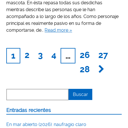
mascota. En ésta repasa todas sus desdichas
mientras describe las personas que le han
acompañado a lo largo de los años. Como personaje
principal es realmente pasivo en su forma de
comportarse, de…
Read more »
2
3
4
26
27
1
…
28
Entradas recientes
En mar abierto (2026): naufragio claro