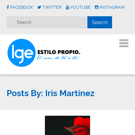
FACEBOOK
TWITTER
YOUTUBE
INSTAGRAM
Posts By:
Iris Martínez