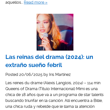
aquellos…
Read more »
Las reinas del drama (2024): un
extraño sueño febril
Posted
20/06/2025
by
Iris Martínez
Les reines du drame (Alexis Langlois, 2024) – 114 min
Queens of Drama (Título Internacional) Mimi es una
chica de 18 años que va a un programa de star talents
buscando triunfar en la canción. Allí encuentra a Billie,
una chica ruda y rebelde que le llama la atención