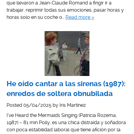
que llevaron a Jean-Claude Romand a fingir ir a
trabajar, reprimir todas sus emociones, pasar horas y
horas solo en su coche o…
Read more »
He oído cantar a las sirenas (1987):
enredos de soltera obnubilada
Posted
05/04/2025
by
Iris Martínez
I’ve Heard the Mermaids Singing (Patricia Rozema,
1987) – 81 min Polly, es una chica distraída y soñadora
con poca estabilidad laboral que tiene afición por la