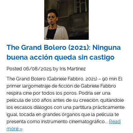
The Grand Bolero (2021): Ninguna
buena acción queda sin castigo
Posted
06/08/2025
by
Iris Martínez
The Grand Bolero (Gabriele Fabbro, 2021) – 90 min El
primer largometraje de ficción de Gabriele Fabbro
respira cine por todos los poros. Podría ser una
película de 100 años antes de su creación, quitándole
los escasos diálogos con una partitura prácticamente
igual, tocada en grandes órganos que la película te
presenta como instrumento cinematográfico….
Read
more »