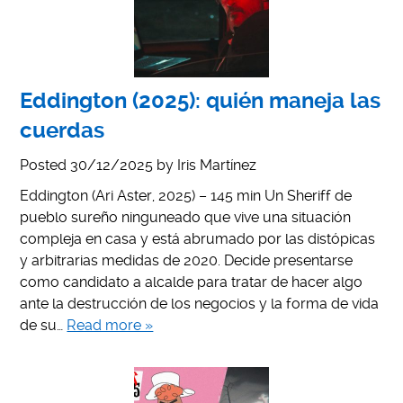
Eddington (2025): quién maneja las
cuerdas
Posted
30/12/2025
by
Iris Martínez
Eddington (Ari Aster, 2025) – 145 min Un Sheriff de
pueblo sureño ninguneado que vive una situación
compleja en casa y está abrumado por las distópicas
y arbitrarias medidas de 2020. Decide presentarse
como candidato a alcalde para tratar de hacer algo
ante la destrucción de los negocios y la forma de vida
de su…
Read more »