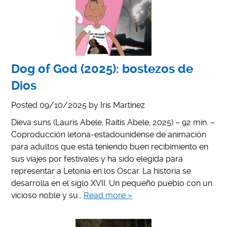
Dog of God (2025): bostezos de
Dios
Posted
09/10/2025
by
Iris Martínez
Dieva suns (Lauris Abele, Raitis Abele, 2025) – 92 min. –
Coproducción letona-estadounidense de animación
para adultos que está teniendo buen recibimiento en
sus viajes por festivales y ha sido elegida para
representar a Letonia en los Oscar. La historia se
desarrolla en el siglo XVII. Un pequeño pueblo con un
vicioso noble y su…
Read more »