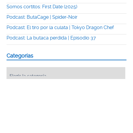
Somos cortitos: First Date (2025)
Podcast: ButaCage | Spider-Noir
Podcast: El tiro por la culata | Tokyo Dragon Chef
Podcast: La butaca perdida | Episodio 37
Categorías
Categorías