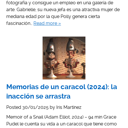
fotografía y consigue un empleo en una galería de
arte. Gabrielle, su nueva jefa es una atractiva mujer de
mediana edad por la que Polly genera cierta
fascinación…
Read more »
Memorias de un caracol (2024): la
inacción se arrastra
Posted
30/01/2025
by
Iris Martínez
Memoir of a Snail (Adam Elliot, 2024) – 94 min Grace
Pudel le cuenta su vida a un caracol que tiene como