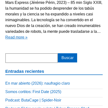
Mars Express (Jérémie Périn, 2023) – 85 min Siglo XXIII,
la humanidad se ha podido desprender de los tabús
morales y la ciencia se ha expandido a niveles casi
inimaginables. La tecnología se ha convertido en el
nuevo Dios de la creación, se han creado innumerables
variedades de robots, la mente puede trasladarse a la…
Read more »
Entradas recientes
En mar abierto (2026): naufragio claro
Somos cortitos: First Date (2025)
Podcast: ButaCage | Spider-Noir