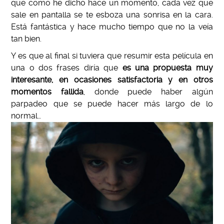
que como he dicho hace un momento, cada vez que
sale en pantalla se te esboza una sonrisa en la cara.
Está fantástica y hace mucho tiempo que no la veía
tan bien.
Y es que al final si tuviera que resumir esta película en
una o dos frases diría que
es una propuesta muy
interesante, en ocasiones satisfactoria y en otros
momentos fallida
, donde puede haber algún
parpadeo que se puede hacer más largo de lo
normal…