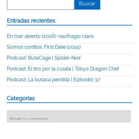
Entradas recientes
En mar abierto (2026): naufragio claro
Somos cortitos: First Date (2025)
Podcast: ButaCage | Spider-Noir
Podcast: El tiro por la culata | Tokyo Dragon Chef
Podcast: La butaca perdida | Episodio 37
Categorías
Categorías