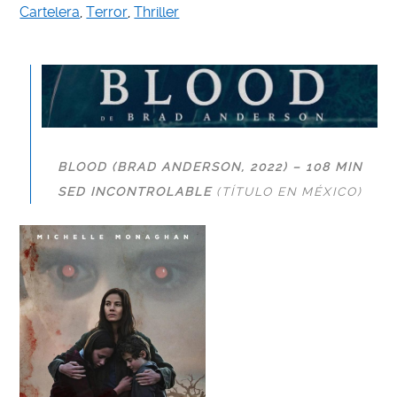
Cartelera
,
Terror
,
Thriller
BLOOD (BRAD ANDERSON, 2022) – 108 MIN
SED INCONTROLABLE
(TÍTULO EN MÉXICO)