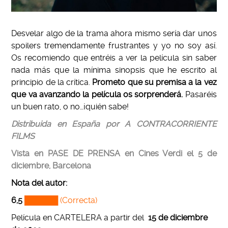
Desvelar algo de la trama ahora mismo sería dar unos
spoilers tremendamente frustrantes y yo no soy así.
Os recomiendo que entréis a ver la película sin saber
nada más que la mínima sinopsis que he escrito al
principio de la crítica.
Prometo que su premisa a la vez
que va avanzando la película os sorprenderá.
Pasaréis
un buen rato, o no…¡quién sabe!
Distribuida en España por A CONTRACORRIENTE
FILMS
Vista en PASE DE PRENSA en Cines Verdi el 5 de
diciembre, Barcelona
Nota del autor:
6,5
██████ (Correcta)
Película en CARTELERA a partir del
15 de diciembre