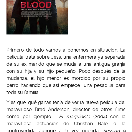
Primero de todo vamos a ponernos en situación. La
película trata sobre Jess, una enfermera ya separada
de su ex marido que se muda a una antigua granja
con su hija y su hijo pequeño. Poco después de la
mudanza, el hijo menor es mordido por su propio
perro haciendo que así empiece una pesadilla para
toda su familia.
Y es que, qué ganas tenía de ver la nueva película del
maravilloso Brad Anderson, director de otros films
como por ejemplo ;
El maquinista
(2004) con la
maravillosa actuación de Christian Bale, o la
controvertida aunque a la vez querida,
Session 9