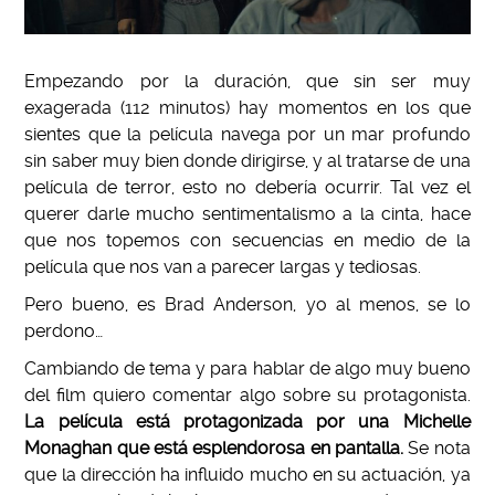
Empezando por la duración, que sin ser muy
exagerada (112 minutos) hay momentos en los que
sientes que la película navega por un mar profundo
sin saber muy bien donde dirigirse, y al tratarse de una
película de terror, esto no debería ocurrir. Tal vez el
querer darle mucho sentimentalismo a la cinta, hace
que nos topemos con secuencias en medio de la
película que nos van a parecer largas y tediosas.
Pero bueno, es Brad Anderson, yo al menos, se lo
perdono…
Cambiando de tema y para hablar de algo muy bueno
del film quiero comentar algo sobre su protagonista.
La película está protagonizada por una Michelle
Monaghan que está esplendorosa en pantalla.
Se nota
que la dirección ha influido mucho en su actuación, ya