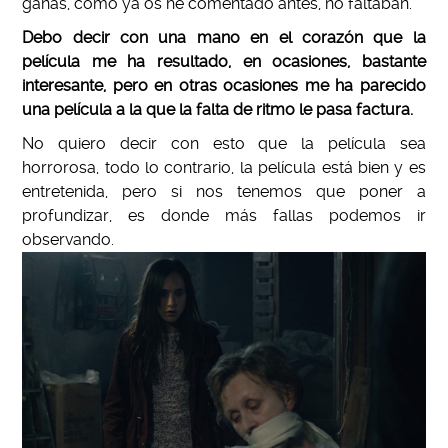
ganas, como ya os he comentado antes, no faltaban.
Debo decir con una mano en el corazón que la
película me ha resultado, en ocasiones, bastante
interesante, pero en otras ocasiones me ha parecido
una película a la que la falta de ritmo le pasa factura.
No quiero decir con esto que la película sea
horrorosa, todo lo contrario, la película está bien y es
entretenida, pero si nos tenemos que poner a
profundizar, es donde más fallas podemos ir
observando.