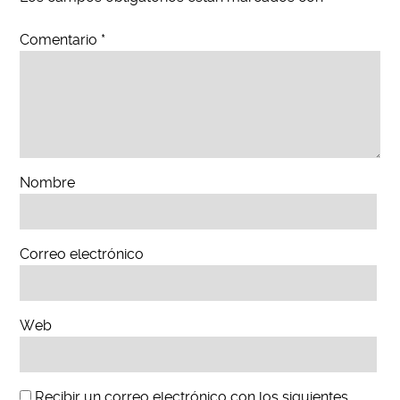
Comentario
*
Nombre
Correo electrónico
Web
Recibir un correo electrónico con los siguientes