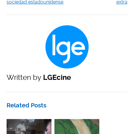
sociedad estadounidense
extra
Written by
LGEcine
Related Posts