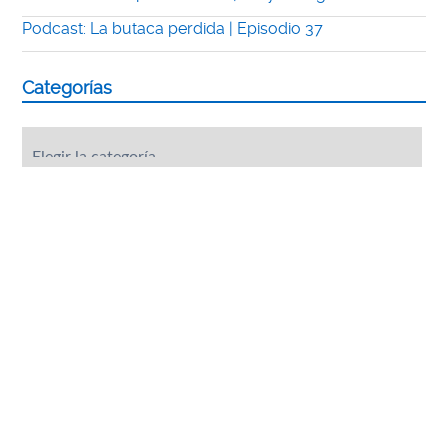
Podcast: La butaca perdida | Episodio 37
Categorías
Categorías