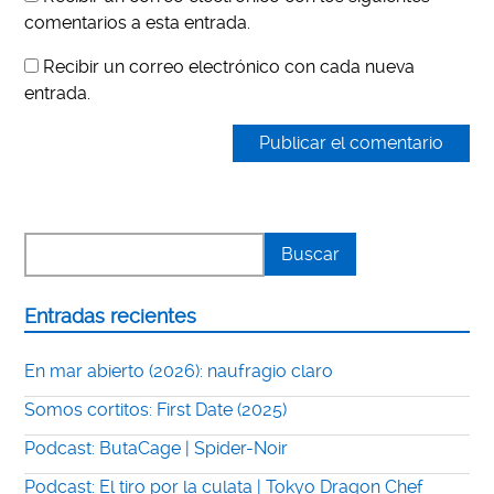
comentarios a esta entrada.
Recibir un correo electrónico con cada nueva
entrada.
Entradas recientes
En mar abierto (2026): naufragio claro
Somos cortitos: First Date (2025)
Podcast: ButaCage | Spider-Noir
Podcast: El tiro por la culata | Tokyo Dragon Chef