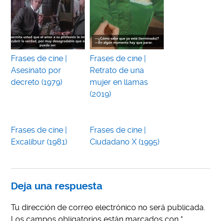
Frases de cine |
Frases de cine |
Asesinato por
Retrato de una
decreto (1979)
mujer en llamas
(2019)
Frases de cine |
Frases de cine |
Excalibur (1981)
Ciudadano X (1995)
Deja una respuesta
Tu dirección de correo electrónico no será publicada.
Los campos obligatorios están marcados con
*