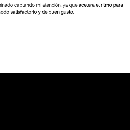
minado captando mi atención, ya que
acelera el ritmo para
odo satisfactorio y de buen gusto.