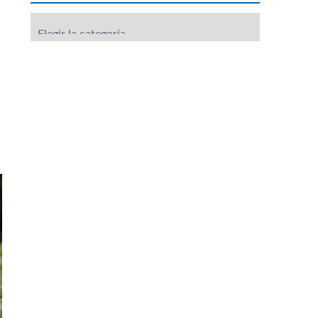
Categorías