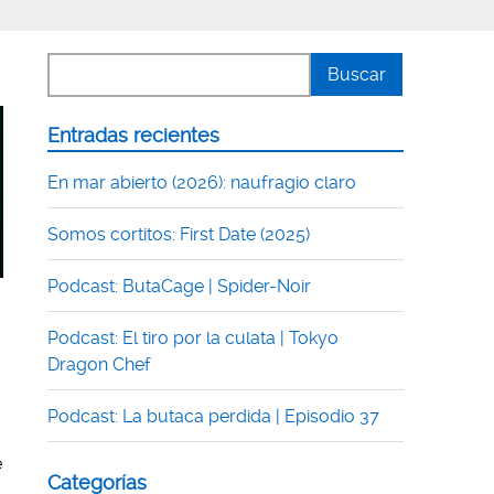
Entradas recientes
En mar abierto (2026): naufragio claro
Somos cortitos: First Date (2025)
Podcast: ButaCage | Spider-Noir
Podcast: El tiro por la culata | Tokyo
Dragon Chef
Podcast: La butaca perdida | Episodio 37
e
Categorías