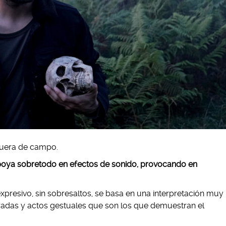
fuera de campo.
poya sobretodo en efectos de sonido, provocando en
presivo, sin sobresaltos, se basa en una interpretación muy
miradas y actos gestuales que son los que demuestran el