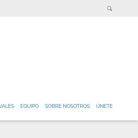
VALES
EQUIPO
SOBRE NOSOTROS
ÚNETE