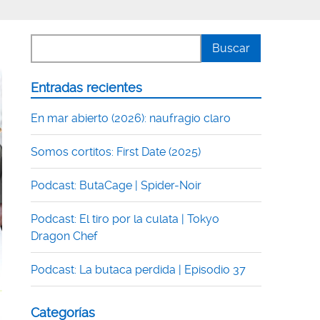
Entradas recientes
En mar abierto (2026): naufragio claro
Somos cortitos: First Date (2025)
Podcast: ButaCage | Spider-Noir
Podcast: El tiro por la culata | Tokyo
Dragon Chef
Podcast: La butaca perdida | Episodio 37
Categorías