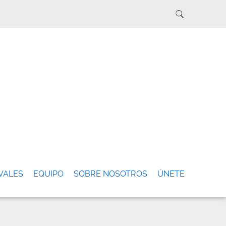
VALES
EQUIPO
SOBRE NOSOTROS
ÚNETE