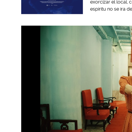
exorcizar el local,
espíritu no se ira 