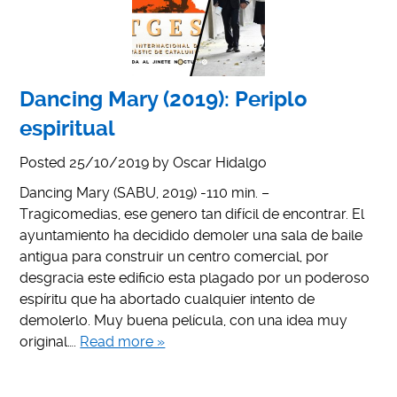
Dancing Mary (2019): Periplo
espiritual
Posted
25/10/2019
by
Oscar Hidalgo
Dancing Mary (SABU, 2019) -110 min. –
Tragicomedias, ese genero tan difícil de encontrar. El
ayuntamiento ha decidido demoler una sala de baile
antigua para construir un centro comercial, por
desgracia este edificio esta plagado por un poderoso
espíritu que ha abortado cualquier intento de
demolerlo. Muy buena película, con una idea muy
original….
Read more »