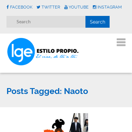
FACEBOOK
TWITTER
YOUTUBE
INSTAGRAM
Posts Tagged:
Naoto