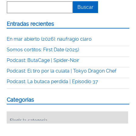
Entradas recientes
En mar abierto (2026): naufragio claro
Somos cortitos: First Date (2025)
Podcast: ButaCage | Spider-Noir
Podcast: El tiro por la culata | Tokyo Dragon Chef
Podcast: La butaca perdida | Episodio 37
Categorías
Categorías