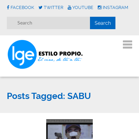
FACEBOOK
TWITTER
YOUTUBE
INSTAGRAM
Posts Tagged:
SABU