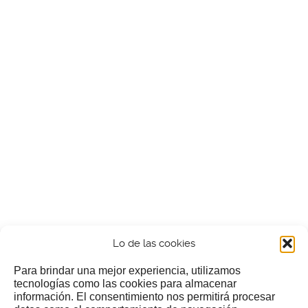
Lo de las cookies
Para brindar una mejor experiencia, utilizamos
tecnologías como las cookies para almacenar
información. El consentimiento nos permitirá procesar