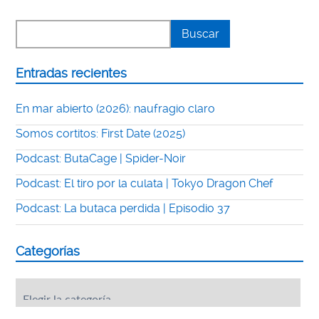
Entradas recientes
En mar abierto (2026): naufragio claro
Somos cortitos: First Date (2025)
Podcast: ButaCage | Spider-Noir
Podcast: El tiro por la culata | Tokyo Dragon Chef
Podcast: La butaca perdida | Episodio 37
Categorías
Categorías