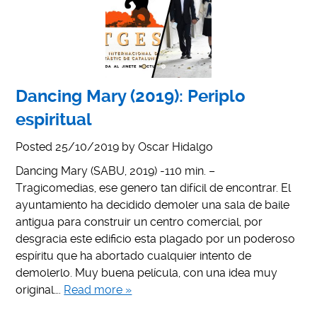
Dancing Mary (2019): Periplo
espiritual
Posted
25/10/2019
by
Oscar Hidalgo
Dancing Mary (SABU, 2019) -110 min. –
Tragicomedias, ese genero tan difícil de encontrar. El
ayuntamiento ha decidido demoler una sala de baile
antigua para construir un centro comercial, por
desgracia este edificio esta plagado por un poderoso
espíritu que ha abortado cualquier intento de
demolerlo. Muy buena película, con una idea muy
original….
Read more »