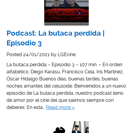
Podcast: La butaca perdida |
Episodio 3
Posted
24/01/2021
by
LGEcine
La butaca perdida – Episodio 3 – 107 min. – En orden
alfabético: Diego Karasu, Francisco Cela, Iris Martínez,
Óscar Hidalgo Buenos días, buenas tardes, buenas
noches amantes del celuloide. Bienvenidos a un nuevo
episodio de La butaca perdida, nuestro podcast lleno
de amor por el cine del que salimos siempre con
deberes. En esta…
Read more »