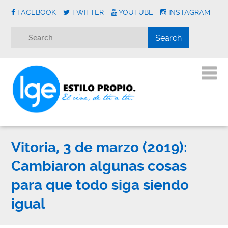
FACEBOOK
TWITTER
YOUTUBE
INSTAGRAM
Vitoria, 3 de marzo (2019):
Cambiaron algunas cosas
para que todo siga siendo
igual