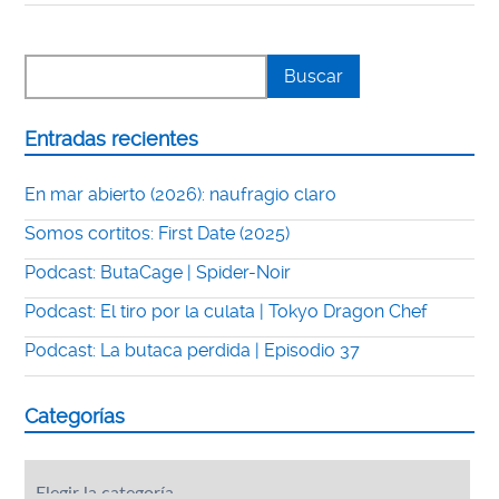
Entradas recientes
En mar abierto (2026): naufragio claro
Somos cortitos: First Date (2025)
Podcast: ButaCage | Spider-Noir
Podcast: El tiro por la culata | Tokyo Dragon Chef
Podcast: La butaca perdida | Episodio 37
Categorías
Categorías