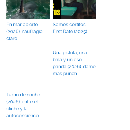
En mar abierto
Somos cortitos:
(2026): naufragio
First Date (2025)
claro
Una pistola, una
bala y un oso
panda (2026): dame
más punch
Turno de noche
(2026): entre el
cliché y la
autoconciencia