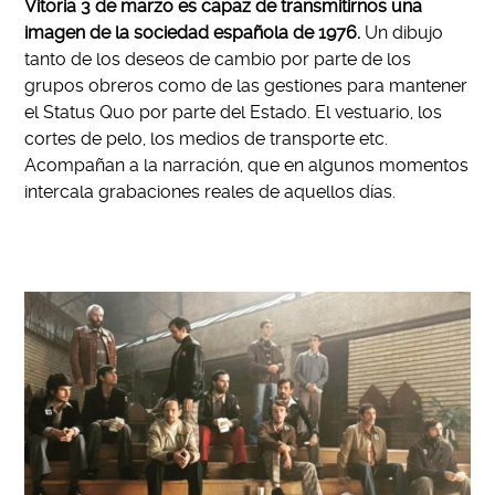
Vitoria 3 de marzo es capaz de transmitirnos una
imagen de la sociedad española de 1976.
Un dibujo
tanto de los deseos de cambio por parte de los
grupos obreros como de las gestiones para mantener
el Status Quo por parte del Estado. El vestuario, los
cortes de pelo, los medios de transporte etc.
Acompañan a la narración, que en algunos momentos
intercala grabaciones reales de aquellos días.