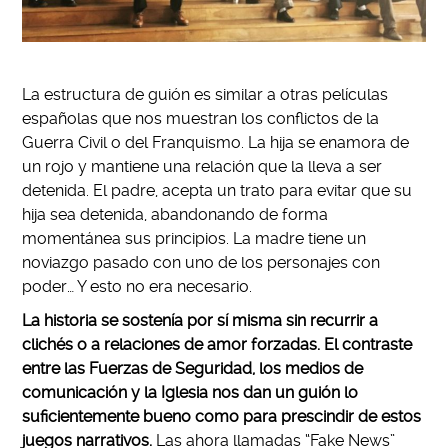
La estructura de guión es similar a otras películas
españolas que nos muestran los conflictos de la
Guerra Civil o del Franquismo. La hija se enamora de
un rojo y mantiene una relación que la lleva a ser
detenida. El padre, acepta un trato para evitar que su
hija sea detenida, abandonando de forma
momentánea sus principios. La madre tiene un
noviazgo pasado con uno de los personajes con
poder… Y esto no era necesario.
La historia se sostenía por sí misma sin recurrir a
clichés o a relaciones de amor forzadas. El contraste
entre las Fuerzas de Seguridad, los medios de
comunicación y la Iglesia nos dan un guión lo
suficientemente bueno como para prescindir de estos
juegos narrativos.
Las ahora llamadas “Fake News”