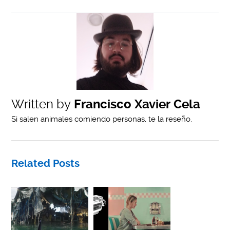
Written by
Francisco Xavier Cela
Si salen animales comiendo personas, te la reseño.
Related Posts