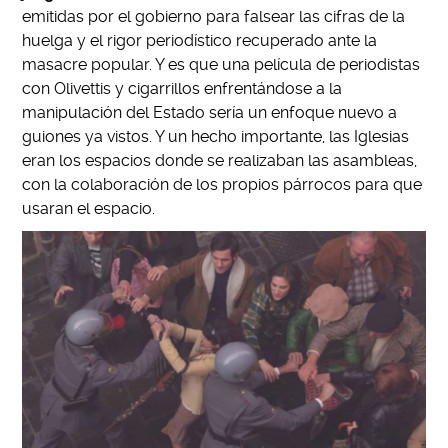
emitidas por el gobierno para falsear las cifras de la
huelga y el rigor periodístico recuperado ante la
masacre popular. Y es que una película de periodistas
con Olivettis y cigarrillos enfrentándose a la
manipulación del Estado sería un enfoque nuevo a
guiones ya vistos. Y un hecho importante, las Iglesias
eran los espacios donde se realizaban las asambleas,
con la colaboración de los propios párrocos para que
usaran el espacio.