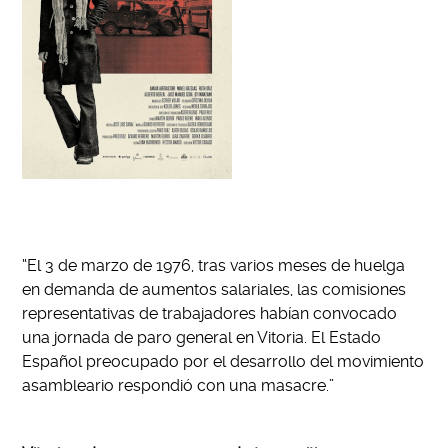
“El 3 de marzo de 1976, tras varios meses de huelga
en demanda de aumentos salariales, las comisiones
representativas de trabajadores habían convocado
una jornada de paro general en Vitoria. El Estado
Español preocupado por el desarrollo del movimiento
asambleario respondió con una masacre.”