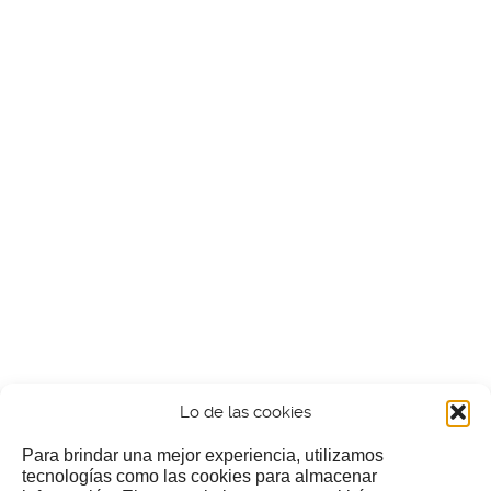
Lo de las cookies
Para brindar una mejor experiencia, utilizamos
tecnologías como las cookies para almacenar