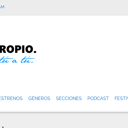
AM
ESTRENOS
GÉNEROS
SECCIONES
PODCAST
FESTI