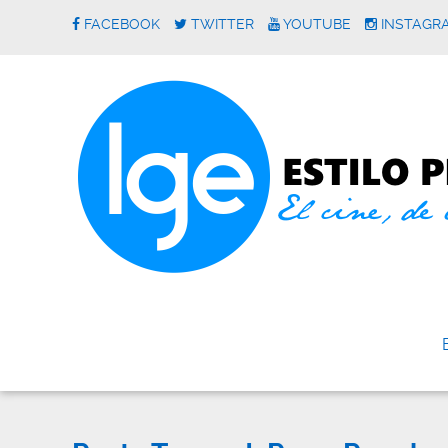
FACEBOOK
TWITTER
YOUTUBE
INSTAGR