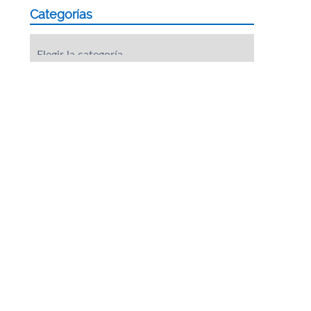
Categorías
Categorías