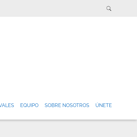
VALES
EQUIPO
SOBRE NOSOTROS
ÚNETE