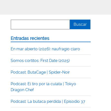
Entradas recientes
En mar abierto (2026): naufragio claro
Somos cortitos: First Date (2025)
Podcast: ButaCage | Spider-Noir
Podcast: El tiro por la culata | Tokyo
Dragon Chef
Podcast: La butaca perdida | Episodio 37