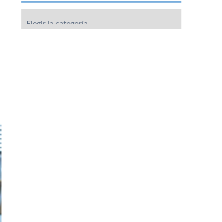
Categorías