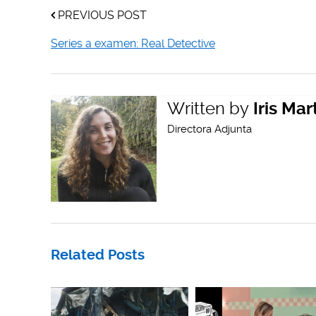
PREVIOUS POST
Series a examen: Real Detective
Written by
Iris Mar
Directora Adjunta
Related Posts