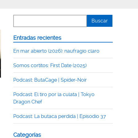
Entradas recientes
En mar abierto (2026): naufragio claro
Somos cortitos: First Date (2025)
Podcast: ButaCage | Spider-Noir
Podcast: El tiro por la culata | Tokyo
Dragon Chef
Podcast: La butaca perdida | Episodio 37
Categorías