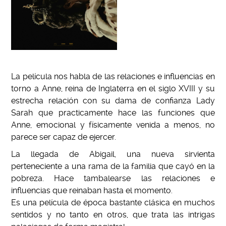
La película nos habla de las relaciones e influencias en
torno a Anne, reina de Inglaterra en el siglo XVIII y su
estrecha relación con su dama de confianza Lady
Sarah que practicamente hace las funciones que
Anne, emocional y físicamente venida a menos, no
parece ser capaz de ejercer.
La llegada de Abigail, una nueva sirvienta
perteneciente a una rama de la familia que cayó en la
pobreza. Hace tambalearse las relaciones e
influencias que reinaban hasta el momento.
Es una película de época bastante clásica en muchos
sentidos y no tanto en otros, que trata las intrigas