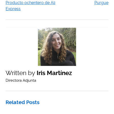
Producto ochentero de Ali
Purgue
Express
Written by
Iris Martínez
Directora Adjunta
Related Posts