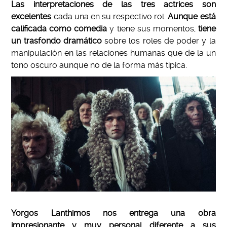
Las interpretaciones de las tres actrices son
excelentes
cada una en su respectivo rol.
Aunque está
calificada como comedia
y tiene sus momentos,
tiene
un trasfondo dramático
sobre los roles de poder y la
manipulación en las relaciones humanas que de la un
tono oscuro aunque no de la forma más típica.
Yorgos Lanthimos nos entrega una obra
impresionante y muy personal diferente a sus