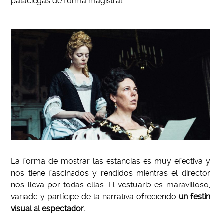
palaciegas de forma magistral.
La forma de mostrar las estancias es muy efectiva y
nos tiene fascinados y rendidos mientras el director
nos lleva por todas ellas. El vestuario es maravilloso,
variado y partícipe de la narrativa ofreciendo
un festín
visual al espectador.