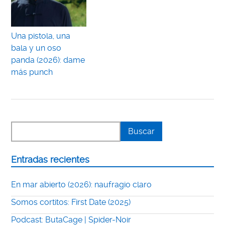
Una pistola, una
bala y un oso
panda (2026): dame
más punch
Entradas recientes
En mar abierto (2026): naufragio claro
Somos cortitos: First Date (2025)
Podcast: ButaCage | Spider-Noir