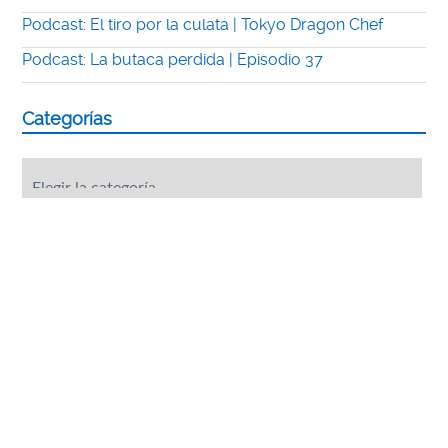
Podcast: El tiro por la culata | Tokyo Dragon Chef
Podcast: La butaca perdida | Episodio 37
Categorías
Categorías