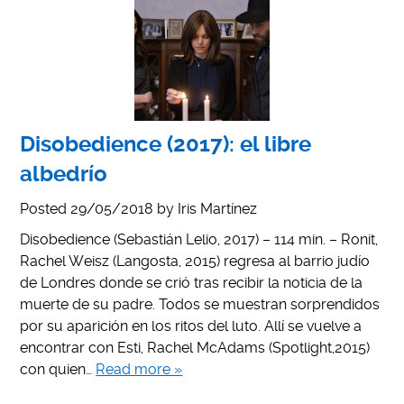
Disobedience (2017): el libre
albedrío
Posted
29/05/2018
by
Iris Martínez
Disobedience (Sebastián Lelio, 2017) – 114 min. – Ronit,
Rachel Weisz (Langosta, 2015) regresa al barrio judío
de Londres donde se crió tras recibir la noticia de la
muerte de su padre. Todos se muestran sorprendidos
por su aparición en los ritos del luto. Allí se vuelve a
encontrar con Esti, Rachel McAdams (Spotlight,2015)
con quien…
Read more »