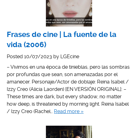
Frases de cine | La fuente de la
vida (2006)
Posted
10/07/2023
by
LGEcine
– Vivimos en una época de tinieblas, pero las sombras
por profundas que sean, son amenazadas por el
amanecer. Personaje/Actor de doblaje: Reina Isabel /
Izzy Creo (Alicia Laorden) [EN VERSIÓN ORIGINAL]: –
These times are dark, but every shadow, no matter
how deep, is threatened by morning light. Reina Isabel
/ Izzy Creo (Rachel…
Read more »