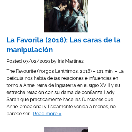
La Favorita (2018): Las caras de la
manipulación
Posted
07/02/2019
by
Iris Martínez
The Favourite (Yorgos Lanthimos, 2018) – 121 min. – La
película nos habla de las relaciones e influencias en
torno a Anne, reina de Inglaterra en el siglo XVIII y su
estrecha relación con su dama de confianza Lady
Sarah que practicamente hace las funciones que
Anne, emocional y físicamente venida a menos, no
parece ser…
Read more »