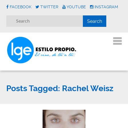
FACEBOOK
TWITTER
YOUTUBE
INSTAGRAM
Posts Tagged:
Rachel Weisz