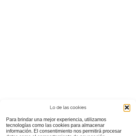
Lo de las cookies
Para brindar una mejor experiencia, utilizamos
tecnologías como las cookies para almacenar
información. El consentimiento nos permitirá procesar