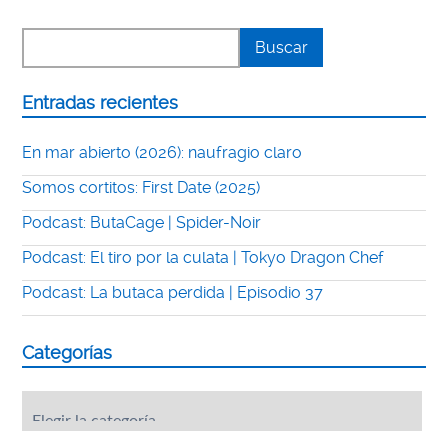
Entradas recientes
En mar abierto (2026): naufragio claro
Somos cortitos: First Date (2025)
Podcast: ButaCage | Spider-Noir
Podcast: El tiro por la culata | Tokyo Dragon Chef
Podcast: La butaca perdida | Episodio 37
Categorías
Categorías