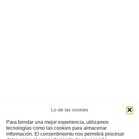
Lo de las cookies
Para brindar una mejor experiencia, utilizamos
tecnologías como las cookies para almacenar
información. El consentimiento nos permitirá procesar