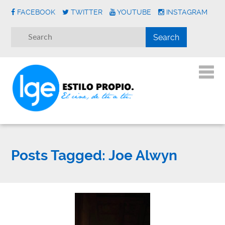
FACEBOOK
TWITTER
YOUTUBE
INSTAGRAM
Posts Tagged:
Joe Alwyn