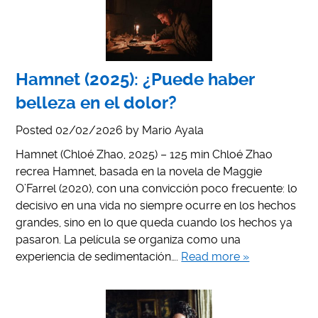
Hamnet (2025): ¿Puede haber
belleza en el dolor?
Posted
02/02/2026
by
Mario Ayala
Hamnet (Chloé Zhao, 2025) – 125 min Chloé Zhao
recrea Hamnet, basada en la novela de Maggie
O’Farrel (2020), con una convicción poco frecuente: lo
decisivo en una vida no siempre ocurre en los hechos
grandes, sino en lo que queda cuando los hechos ya
pasaron. La película se organiza como una
experiencia de sedimentación….
Read more »