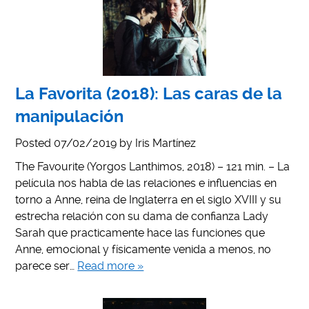
La Favorita (2018): Las caras de la
manipulación
Posted
07/02/2019
by
Iris Martínez
The Favourite (Yorgos Lanthimos, 2018) – 121 min. – La
película nos habla de las relaciones e influencias en
torno a Anne, reina de Inglaterra en el siglo XVIII y su
estrecha relación con su dama de confianza Lady
Sarah que practicamente hace las funciones que
Anne, emocional y físicamente venida a menos, no
parece ser…
Read more »