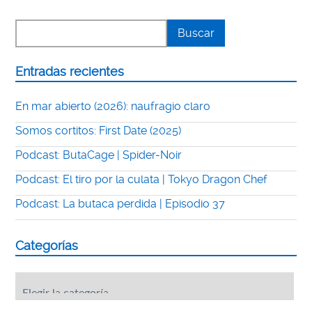
Entradas recientes
En mar abierto (2026): naufragio claro
Somos cortitos: First Date (2025)
Podcast: ButaCage | Spider-Noir
Podcast: El tiro por la culata | Tokyo Dragon Chef
Podcast: La butaca perdida | Episodio 37
Categorías
Categorías